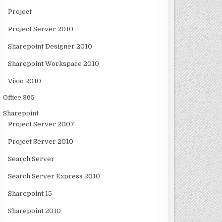
Project
Project Server 2010
Sharepoint Designer 2010
Sharepoint Workspace 2010
Visio 2010
Office 365
Sharepoint
Project Server 2007
Project Server 2010
Search Server
Search Server Express 2010
Sharepoint 15
Sharepoint 2010