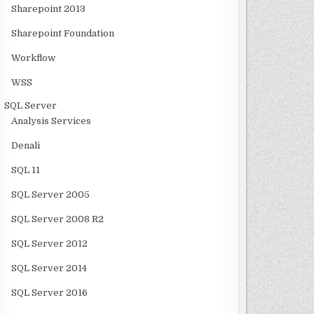
Sharepoint 2013
Sharepoint Foundation
Workflow
WSS
SQL Server
Analysis Services
Denali
SQL 11
SQL Server 2005
SQL Server 2008 R2
SQL Server 2012
SQL Server 2014
SQL Server 2016