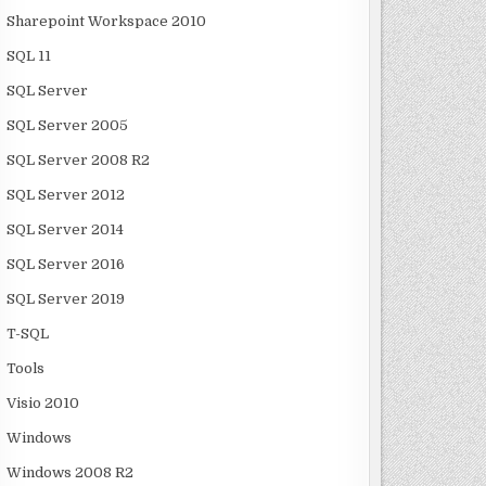
Sharepoint Workspace 2010
SQL 11
SQL Server
SQL Server 2005
SQL Server 2008 R2
SQL Server 2012
SQL Server 2014
SQL Server 2016
SQL Server 2019
T-SQL
Tools
Visio 2010
Windows
Windows 2008 R2