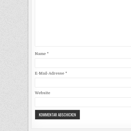
Name
*
E-Mail-Adresse
*
Website