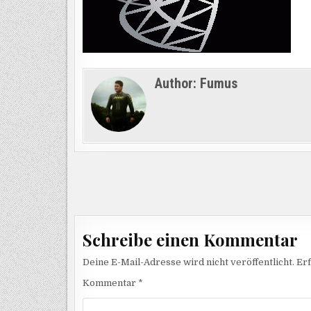
Author:
Fumus
Beitragsnavigation
Schreibe einen Kommentar
Deine E-Mail-Adresse wird nicht veröffentlicht.
Erf
Kommentar
*