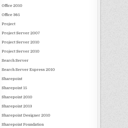
Office 2010
Office 365
Project
Project Server 2007
Project Server 2010
Project Server 2010
Search Server
Search Server Express 2010
Sharepoint
Sharepoint 15
Sharepoint 2010
Sharepoint 2013
Sharepoint Designer 2010
Sharepoint Foundation