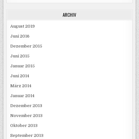
ARCHIV
August 2019
Juni 2016
Dezember 2015
Juni 2015
Januar 2015
Juni 2014
März 2014
Januar 2014
Dezember 2013
November 2013
Oktober 2013
September 2013