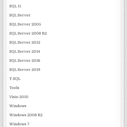
SQL 11
SQL Server
SQL Server 2005
SQL Server 2008 R2
SQL Server 2012
SQL Server 2014
SQL Server 2016
SQL Server 2019
T-SQL
Tools
Visio 2010
Windows
Windows 2008 R2
Windows 7