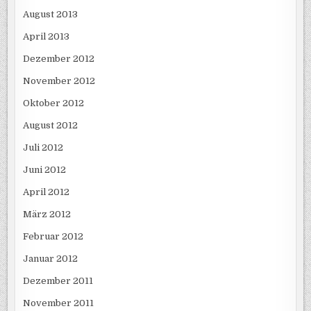
August 2013
April 2013
Dezember 2012
November 2012
Oktober 2012
August 2012
Juli 2012
Juni 2012
April 2012
März 2012
Februar 2012
Januar 2012
Dezember 2011
November 2011