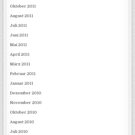
Oktober 2011
August 2011
Juli 2011
Juni 2011
Mai 2011
April 2011
März 2011
Februar 2011
Januar 2011
Dezember 2010
November 2010
Oktober 2010
August 2010
Juli 2010