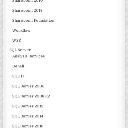
Sharepoint 2010
Sharepoint 2013
Sharepoint Foundation
Workflow
WSS
SQL Server
Analysis Services
Denali
SQL 11
SQL Server 2005
SQL Server 2008 R2
SQL Server 2012
SQL Server 2014
SQL Server 2016