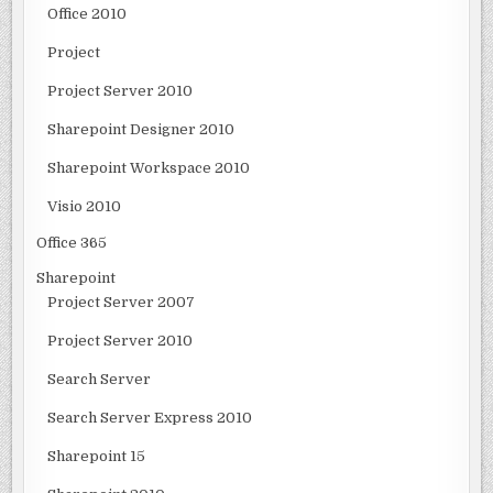
Office 2010
Project
Project Server 2010
Sharepoint Designer 2010
Sharepoint Workspace 2010
Visio 2010
Office 365
Sharepoint
Project Server 2007
Project Server 2010
Search Server
Search Server Express 2010
Sharepoint 15