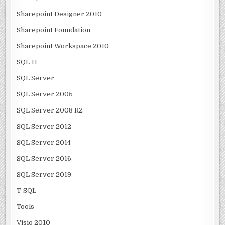
Sharepoint Designer 2010
Sharepoint Foundation
Sharepoint Workspace 2010
SQL 11
SQL Server
SQL Server 2005
SQL Server 2008 R2
SQL Server 2012
SQL Server 2014
SQL Server 2016
SQL Server 2019
T-SQL
Tools
Visio 2010