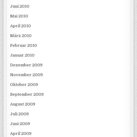
Juni 2010
Mai 2010
April 2010
März 2010
Februar 2010
Januar 2010
Dezember 2009
November 2009
Oktober 2009
September 2009
August 2009
Juli 2009
Juni 2009
April 2009