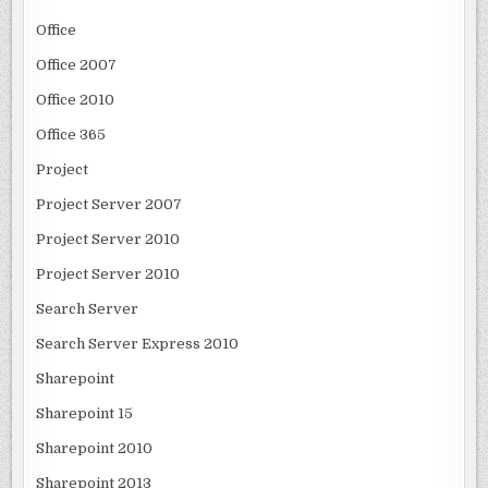
Office
Office 2007
Office 2010
Office 365
Project
Project Server 2007
Project Server 2010
Project Server 2010
Search Server
Search Server Express 2010
Sharepoint
Sharepoint 15
Sharepoint 2010
Sharepoint 2013