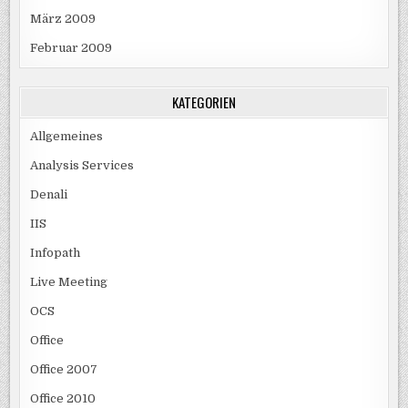
März 2009
Februar 2009
KATEGORIEN
Allgemeines
Analysis Services
Denali
IIS
Infopath
Live Meeting
OCS
Office
Office 2007
Office 2010