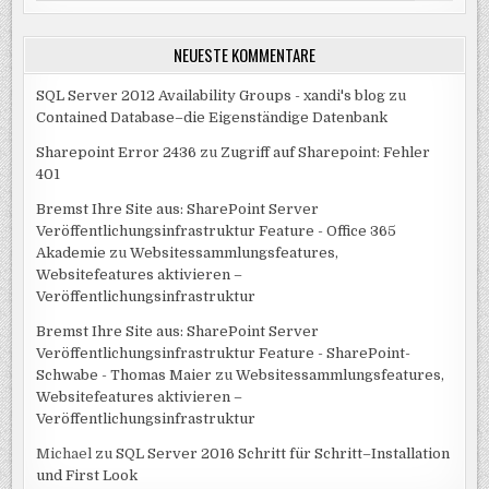
NEUESTE KOMMENTARE
SQL Server 2012 Availability Groups - xandi's blog
zu
Contained Database–die Eigenständige Datenbank
Sharepoint Error 2436
zu
Zugriff auf Sharepoint: Fehler
401
Bremst Ihre Site aus: SharePoint Server
Veröffentlichungsinfrastruktur Feature - Office 365
Akademie
zu
Websitessammlungsfeatures,
Websitefeatures aktivieren –
Veröffentlichungsinfrastruktur
Bremst Ihre Site aus: SharePoint Server
Veröffentlichungsinfrastruktur Feature - SharePoint-
Schwabe - Thomas Maier
zu
Websitessammlungsfeatures,
Websitefeatures aktivieren –
Veröffentlichungsinfrastruktur
Michael
zu
SQL Server 2016 Schritt für Schritt–Installation
und First Look