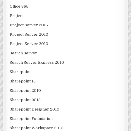
Office 365
Project
Project Server 2007
Project Server 2010
Project Server 2010
Search Server
Search Server Express 2010
Sharepoint
Sharepoint 15
Sharepoint 2010
Sharepoint 2013
Sharepoint Designer 2010
Sharepoint Foundation
Sharepoint Workspace 2010