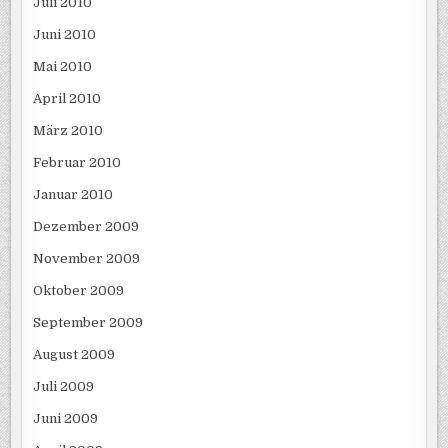
Juli 2010
Juni 2010
Mai 2010
April 2010
März 2010
Februar 2010
Januar 2010
Dezember 2009
November 2009
Oktober 2009
September 2009
August 2009
Juli 2009
Juni 2009