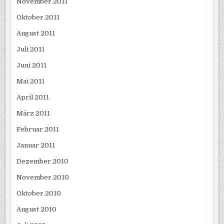
November 2011
Oktober 2011
August 2011
Juli 2011
Juni 2011
Mai 2011
April 2011
März 2011
Februar 2011
Januar 2011
Dezember 2010
November 2010
Oktober 2010
August 2010