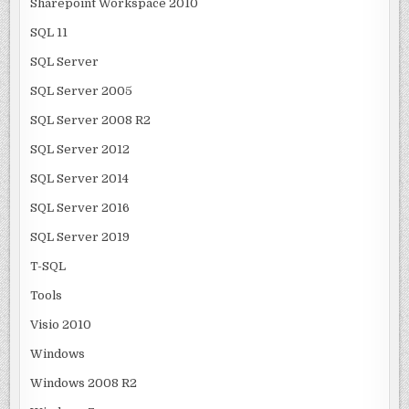
Sharepoint Workspace 2010
SQL 11
SQL Server
SQL Server 2005
SQL Server 2008 R2
SQL Server 2012
SQL Server 2014
SQL Server 2016
SQL Server 2019
T-SQL
Tools
Visio 2010
Windows
Windows 2008 R2