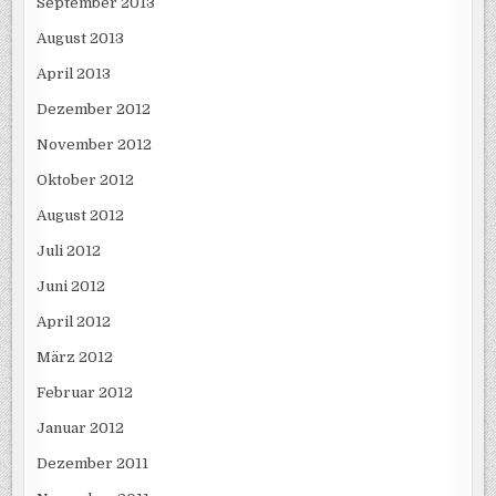
September 2013
August 2013
April 2013
Dezember 2012
November 2012
Oktober 2012
August 2012
Juli 2012
Juni 2012
April 2012
März 2012
Februar 2012
Januar 2012
Dezember 2011