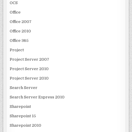
OCS
Office
Office 2007
Office 2010
Office 365
Project
Project Server 2007
Project Server 2010
Project Server 2010
Search Server
Search Server Express 2010
Sharepoint
Sharepoint 15
Sharepoint 2010