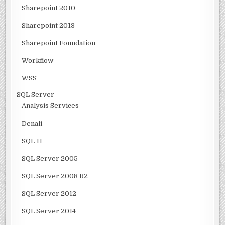
Sharepoint 2010
Sharepoint 2013
Sharepoint Foundation
Workflow
WSS
SQL Server
Analysis Services
Denali
SQL 11
SQL Server 2005
SQL Server 2008 R2
SQL Server 2012
SQL Server 2014