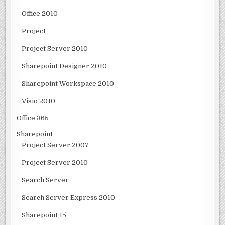
Office 2010
Project
Project Server 2010
Sharepoint Designer 2010
Sharepoint Workspace 2010
Visio 2010
Office 365
Sharepoint
Project Server 2007
Project Server 2010
Search Server
Search Server Express 2010
Sharepoint 15