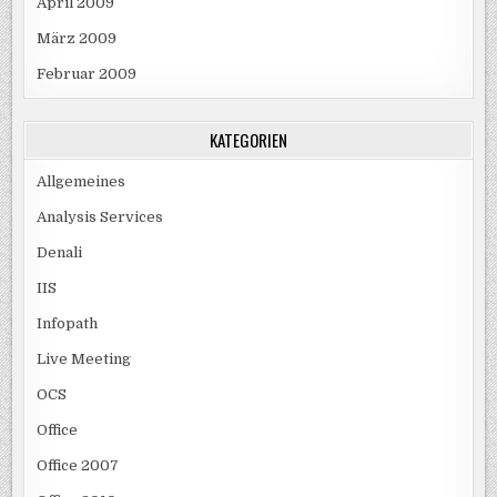
April 2009
März 2009
Februar 2009
KATEGORIEN
Allgemeines
Analysis Services
Denali
IIS
Infopath
Live Meeting
OCS
Office
Office 2007