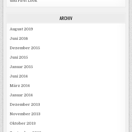
und First Look
ARCHIV
August 2019
Juni 2016
Dezember 2015
Juni 2015
Januar 2015
Juni 2014
März 2014
Januar 2014
Dezember 2013
November 2013
Oktober 2013