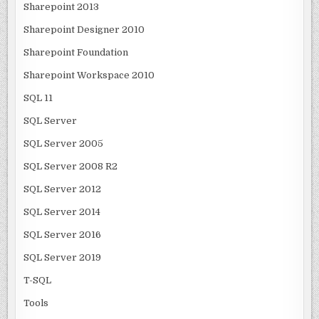
Sharepoint 2013
Sharepoint Designer 2010
Sharepoint Foundation
Sharepoint Workspace 2010
SQL 11
SQL Server
SQL Server 2005
SQL Server 2008 R2
SQL Server 2012
SQL Server 2014
SQL Server 2016
SQL Server 2019
T-SQL
Tools