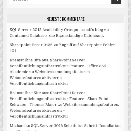
for:
NEUESTE KOMMENTARE
SQL Server 2012 Availability Groups - xandi's blog
zu
Contained Database–die Eigenständige Datenbank
Sharepoint Error 2436
zu
Zugriff auf Sharepoint: Fehler
401
Bremst Ihre Site aus: SharePoint Server
Veröffentlichungsinfrastruktur Feature - Office 365
Akademie
zu
Websitessammlungsfeatures,
Websitefeatures aktivieren –
Veröffentlichungsinfrastruktur
Bremst Ihre Site aus: SharePoint Server
Veröffentlichungsinfrastruktur Feature - SharePoint-
Schwabe - Thomas Maier
zu
Websitessammlungsfeatures,
Websitefeatures aktivieren –
Veröffentlichungsinfrastruktur
Michael
zu
SQL Server 2016 Schritt für Schritt–Installation