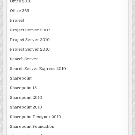
Office 2010
Office 365
Project
Project Server 2007
Project Server 2010
Project Server 2010
Search Server
Search Server Express 2010
Sharepoint
Sharepoint 15
Sharepoint 2010
Sharepoint 2013
Sharepoint Designer 2010
Sharepoint Foundation