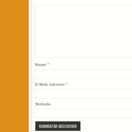
Name
*
E-Mail-Adresse
*
Website