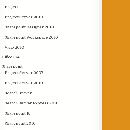
Project
Project Server 2010
Sharepoint Designer 2010
Sharepoint Workspace 2010
Visio 2010
Office 365
Sharepoint
Project Server 2007
Project Server 2010
Search Server
Search Server Express 2010
Sharepoint 15
Sharepoint 2010