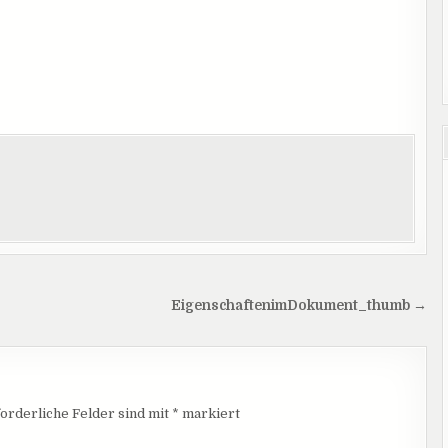
EigenschaftenimDokument_thumb →
orderliche Felder sind mit
*
markiert