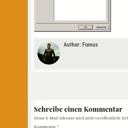
Author:
Fumus
Beitragsnavigation
Schreibe einen Kommentar
Deine E-Mail-Adresse wird nicht veröffentlicht.
Erf
Kommentar
*