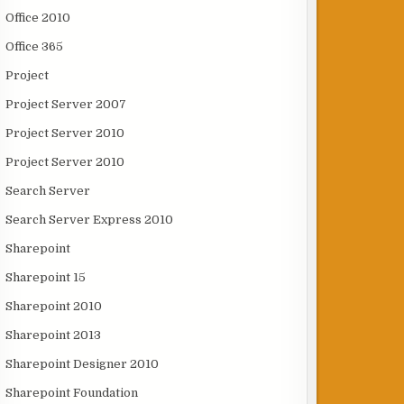
Office 2010
Office 365
Project
Project Server 2007
Project Server 2010
Project Server 2010
Search Server
Search Server Express 2010
Sharepoint
Sharepoint 15
Sharepoint 2010
Sharepoint 2013
Sharepoint Designer 2010
Sharepoint Foundation