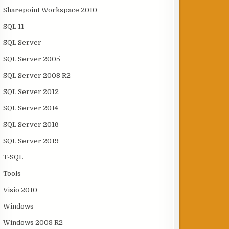
Sharepoint Workspace 2010
SQL 11
SQL Server
SQL Server 2005
SQL Server 2008 R2
SQL Server 2012
SQL Server 2014
SQL Server 2016
SQL Server 2019
T-SQL
Tools
Visio 2010
Windows
Windows 2008 R2