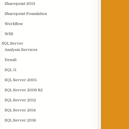
Sharepoint 2013
Sharepoint Foundation
Workflow
WSS
SQL Server
Analysis Services
Denali
SQL 11
SQL Server 2005
SQL Server 2008 R2
SQL Server 2012
SQL Server 2014
SQL Server 2016