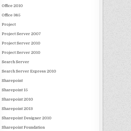
Office 2010
Office 365
Project
Project Server 2007
Project Server 2010
Project Server 2010
Search Server
Search Server Express 2010
Sharepoint
Sharepoint 15
Sharepoint 2010
Sharepoint 2013
Sharepoint Designer 2010
Sharepoint Foundation