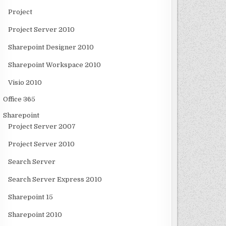
Project
Project Server 2010
Sharepoint Designer 2010
Sharepoint Workspace 2010
Visio 2010
Office 365
Sharepoint
Project Server 2007
Project Server 2010
Search Server
Search Server Express 2010
Sharepoint 15
Sharepoint 2010