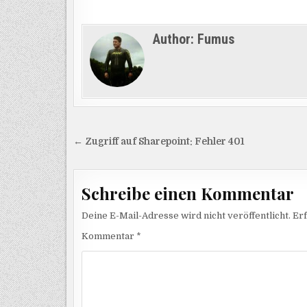
Author:
Fumus
Beitragsnavigation
← Zugriff auf Sharepoint: Fehler 401
Schreibe einen Kommentar
Deine E-Mail-Adresse wird nicht veröffentlicht.
Erf
Kommentar
*