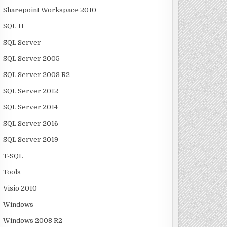
Sharepoint Workspace 2010
SQL 11
SQL Server
SQL Server 2005
SQL Server 2008 R2
SQL Server 2012
SQL Server 2014
SQL Server 2016
SQL Server 2019
T-SQL
Tools
Visio 2010
Windows
Windows 2008 R2