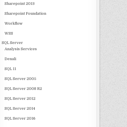
Sharepoint 2013
Sharepoint Foundation
Workflow
WSS
SQL Server
Analysis Services
Denali
SQL 11
SQL Server 2005
SQL Server 2008 R2
SQL Server 2012
SQL Server 2014
SQL Server 2016