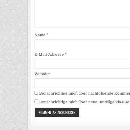
Name
*
E-Mail-Adresse
*
Website
Benachrichtige mich über nachfolgende Komment
Benachrichtige mich über neue Beiträge via E-Ma