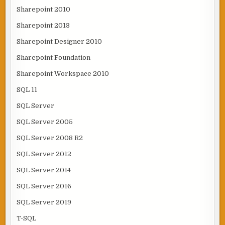
Sharepoint 2010
Sharepoint 2013
Sharepoint Designer 2010
Sharepoint Foundation
Sharepoint Workspace 2010
SQL 11
SQL Server
SQL Server 2005
SQL Server 2008 R2
SQL Server 2012
SQL Server 2014
SQL Server 2016
SQL Server 2019
T-SQL