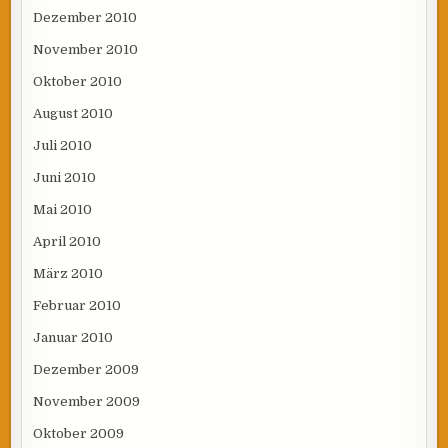
Dezember 2010
November 2010
Oktober 2010
August 2010
Juli 2010
Juni 2010
Mai 2010
April 2010
März 2010
Februar 2010
Januar 2010
Dezember 2009
November 2009
Oktober 2009