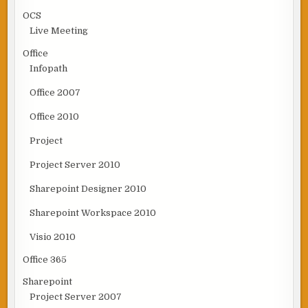
OCS
Live Meeting
Office
Infopath
Office 2007
Office 2010
Project
Project Server 2010
Sharepoint Designer 2010
Sharepoint Workspace 2010
Visio 2010
Office 365
Sharepoint
Project Server 2007