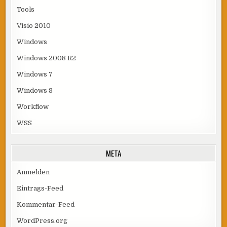
Tools
Visio 2010
Windows
Windows 2008 R2
Windows 7
Windows 8
Workflow
WSS
META
Anmelden
Eintrags-Feed
Kommentar-Feed
WordPress.org