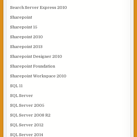
Search Server Express 2010
Sharepoint
Sharepoint 15
Sharepoint 2010
Sharepoint 2013
Sharepoint Designer 2010
Sharepoint Foundation
Sharepoint Workspace 2010
SQL 11
SQL Server
SQL Server 2005
SQL Server 2008 R2
SQL Server 2012
SQL Server 2014