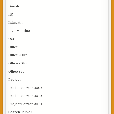
Denali
IIS
Infopath
Live Meeting
OCS
Office
Office 2007
Office 2010
Office 365
Project
Project Server 2007
Project Server 2010
Project Server 2010
Search Server