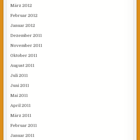
März 2012
Februar 2012
Januar 2012
Dezember 2011
November 2011
Oktober 2011
August 2011
Juli 2011
Juni 2011
Mai 2011
April 2011
März 2011
Februar 2011
Januar 2011