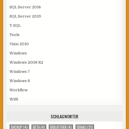
SQL Server 2016
SQL Server 2019
T-SQL
Tools
Visio 2010
Windows
Windows 2008 R2
Windows 7
Windows 8
Workflow
WSS
SCHLAGWÖRTER
BACKUP
(4)
BETA
(4)
BIBLIOTHEK
(4)
DENALI
(21)