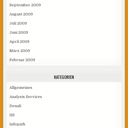
September 2009
August 2009
Juli 2009
Juni 2009
April 2009
März 2009
Februar 2009
KATEGORIEN
Allgemeines
Analysis Services
Denali
IIS
Infopath