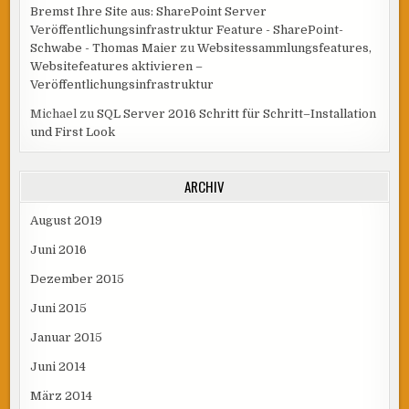
Bremst Ihre Site aus: SharePoint Server
Veröffentlichungsinfrastruktur Feature - SharePoint-
Schwabe - Thomas Maier
zu
Websitessammlungsfeatures,
Websitefeatures aktivieren –
Veröffentlichungsinfrastruktur
Michael
zu
SQL Server 2016 Schritt für Schritt–Installation
und First Look
ARCHIV
August 2019
Juni 2016
Dezember 2015
Juni 2015
Januar 2015
Juni 2014
März 2014