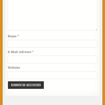
Name
*
E-Mail-Adresse
*
Website