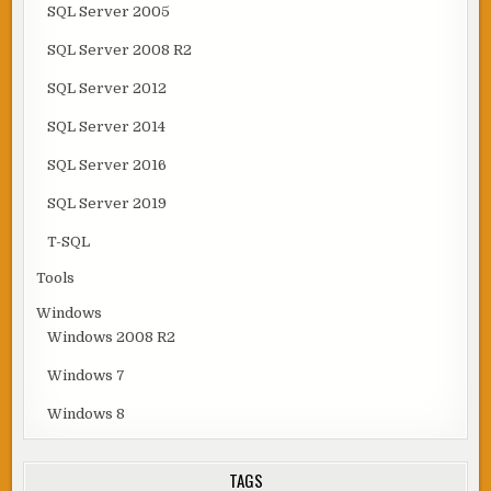
SQL Server 2005
SQL Server 2008 R2
SQL Server 2012
SQL Server 2014
SQL Server 2016
SQL Server 2019
T-SQL
Tools
Windows
Windows 2008 R2
Windows 7
Windows 8
TAGS