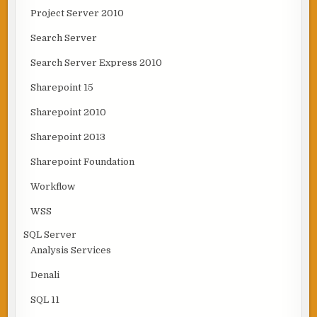
Project Server 2010
Search Server
Search Server Express 2010
Sharepoint 15
Sharepoint 2010
Sharepoint 2013
Sharepoint Foundation
Workflow
WSS
SQL Server
Analysis Services
Denali
SQL 11