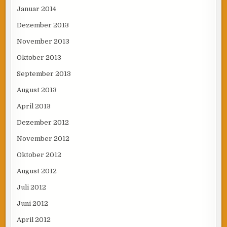
Januar 2014
Dezember 2013
November 2013
Oktober 2013
September 2013
August 2013
April 2013
Dezember 2012
November 2012
Oktober 2012
August 2012
Juli 2012
Juni 2012
April 2012