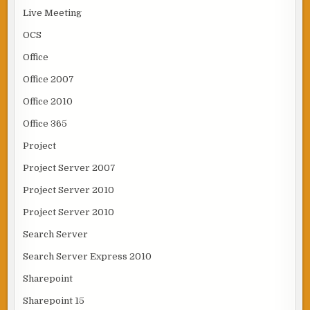
Live Meeting
OCS
Office
Office 2007
Office 2010
Office 365
Project
Project Server 2007
Project Server 2010
Project Server 2010
Search Server
Search Server Express 2010
Sharepoint
Sharepoint 15