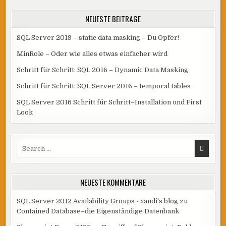
NEUESTE BEITRÄGE
SQL Server 2019 – static data masking – Du Opfer!
MinRole – Oder wie alles etwas einfacher wird
Schritt für Schritt: SQL 2016 – Dynamic Data Masking
Schritt für Schritt: SQL Server 2016 – temporal tables
SQL Server 2016 Schritt für Schritt–Installation und First
Look
Search
for:
NEUESTE KOMMENTARE
SQL Server 2012 Availability Groups - xandi's blog
zu
Contained Database–die Eigenständige Datenbank