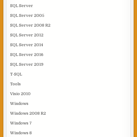
SQL Server
SQL Server 2005
SQL Server 2008 R2
SQL Server 2012
SQL Server 2014
SQL Server 2016
SQL Server 2019
T-SQL
Tools
Visio 2010
Windows
Windows 2008 R2
Windows 7
Windows 8