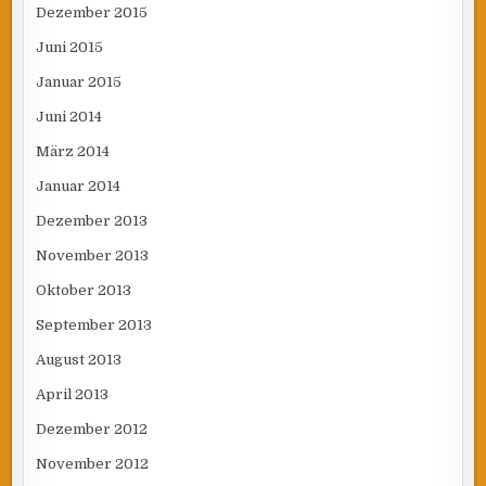
Dezember 2015
Juni 2015
Januar 2015
Juni 2014
März 2014
Januar 2014
Dezember 2013
November 2013
Oktober 2013
September 2013
August 2013
April 2013
Dezember 2012
November 2012