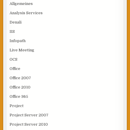
Allgemeines
Analysis Services
Denali
IIS
Infopath
Live Meeting
OCS
Office
Office 2007
Office 2010
Office 365
Project
Project Server 2007
Project Server 2010