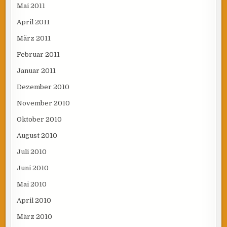
Mai 2011
April 2011
März 2011
Februar 2011
Januar 2011
Dezember 2010
November 2010
Oktober 2010
August 2010
Juli 2010
Juni 2010
Mai 2010
April 2010
März 2010