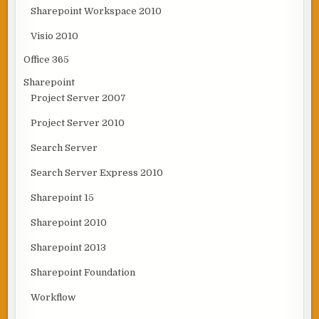
Sharepoint Workspace 2010
Visio 2010
Office 365
Sharepoint
Project Server 2007
Project Server 2010
Search Server
Search Server Express 2010
Sharepoint 15
Sharepoint 2010
Sharepoint 2013
Sharepoint Foundation
Workflow