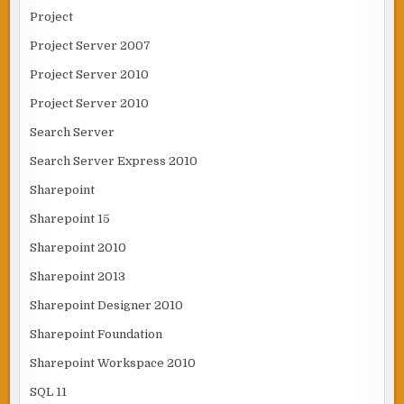
Project
Project Server 2007
Project Server 2010
Project Server 2010
Search Server
Search Server Express 2010
Sharepoint
Sharepoint 15
Sharepoint 2010
Sharepoint 2013
Sharepoint Designer 2010
Sharepoint Foundation
Sharepoint Workspace 2010
SQL 11