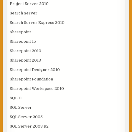
Project Server 2010
Search Server
Search Server Express 2010
Sharepoint
Sharepoint 15
Sharepoint 2010
Sharepoint 2013
Sharepoint Designer 2010
Sharepoint Foundation
Sharepoint Workspace 2010
SQL 11
SQL Server
SQL Server 2005
SQL Server 2008 R2