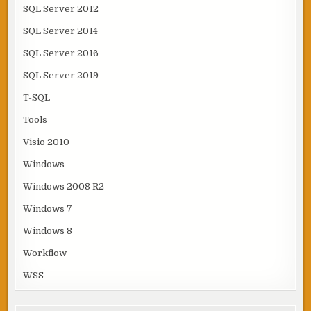
SQL Server 2012
SQL Server 2014
SQL Server 2016
SQL Server 2019
T-SQL
Tools
Visio 2010
Windows
Windows 2008 R2
Windows 7
Windows 8
Workflow
WSS