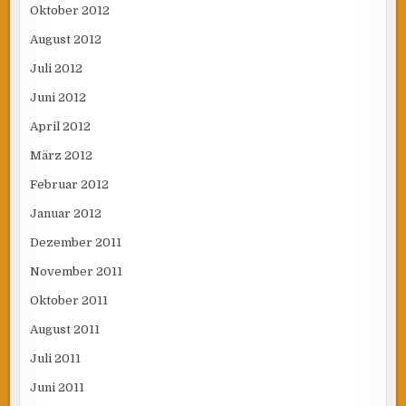
Oktober 2012
August 2012
Juli 2012
Juni 2012
April 2012
März 2012
Februar 2012
Januar 2012
Dezember 2011
November 2011
Oktober 2011
August 2011
Juli 2011
Juni 2011