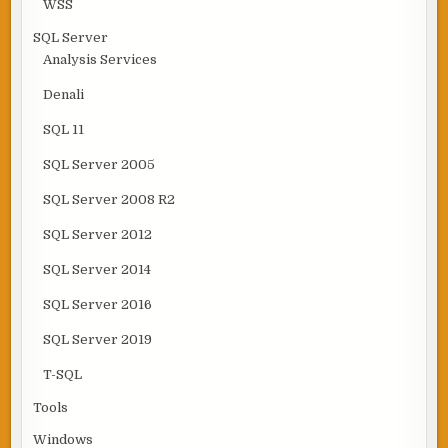
WSS
SQL Server
Analysis Services
Denali
SQL 11
SQL Server 2005
SQL Server 2008 R2
SQL Server 2012
SQL Server 2014
SQL Server 2016
SQL Server 2019
T-SQL
Tools
Windows