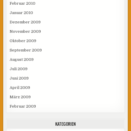
Februar 2010
Januar 2010
Dezember 2009
November 2009
Oktober 2009
September 2009
August 2009
Juli 2009
Juni 2009
April 2009
März 2009
Februar 2009
KATEGORIEN