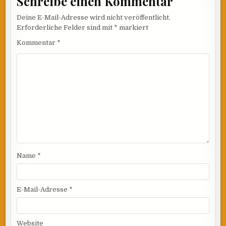
Schreibe einen Kommentar
Deine E-Mail-Adresse wird nicht veröffentlicht.
Erforderliche Felder sind mit
*
markiert
Kommentar
*
Name
*
E-Mail-Adresse
*
Website