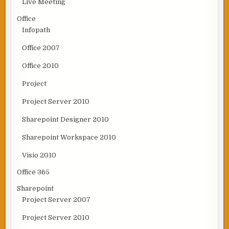
Live Meeting
Office
Infopath
Office 2007
Office 2010
Project
Project Server 2010
Sharepoint Designer 2010
Sharepoint Workspace 2010
Visio 2010
Office 365
Sharepoint
Project Server 2007
Project Server 2010