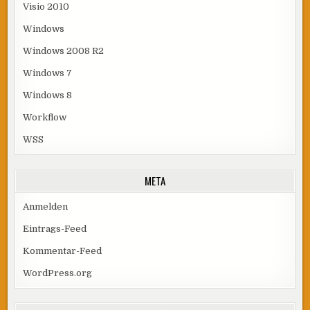
Visio 2010
Windows
Windows 2008 R2
Windows 7
Windows 8
Workflow
WSS
META
Anmelden
Eintrags-Feed
Kommentar-Feed
WordPress.org