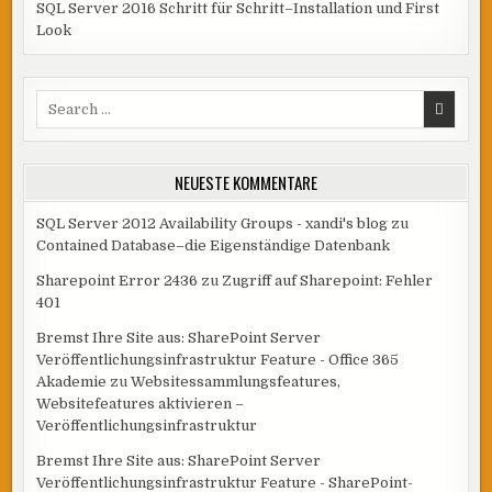
SQL Server 2016 Schritt für Schritt–Installation und First
Look
Search
for:
NEUESTE KOMMENTARE
SQL Server 2012 Availability Groups - xandi's blog
zu
Contained Database–die Eigenständige Datenbank
Sharepoint Error 2436
zu
Zugriff auf Sharepoint: Fehler
401
Bremst Ihre Site aus: SharePoint Server
Veröffentlichungsinfrastruktur Feature - Office 365
Akademie
zu
Websitessammlungsfeatures,
Websitefeatures aktivieren –
Veröffentlichungsinfrastruktur
Bremst Ihre Site aus: SharePoint Server
Veröffentlichungsinfrastruktur Feature - SharePoint-