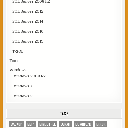
SQL Server 2008 R2
SQL Server 2012
SQL Server 2014
SQL Server 2016
SQL Server 2019
T-SQL
Tools
Windows
Windows 2008 R2
Windows 7
Windows 8
TAGS
BACKUP
BETA
BIBLIOTHEK
DENALI
DOWNLOAD
ERROR