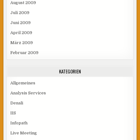
August 2009
Juli 2009
Juni 2009
April 2009
März 2009
Februar 2009
KATEGORIEN
Allgemeines
Analysis Services
Denali
IIS
Infopath
Live Meeting