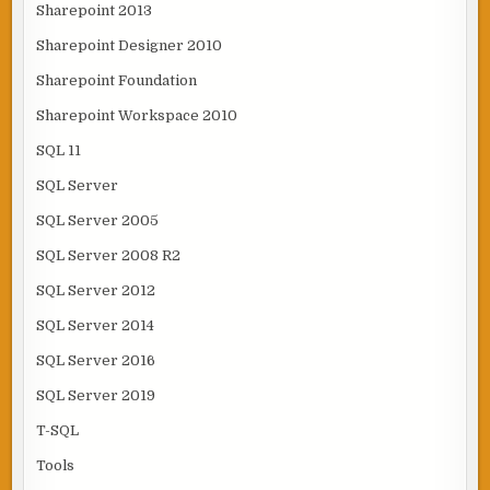
Sharepoint 2013
Sharepoint Designer 2010
Sharepoint Foundation
Sharepoint Workspace 2010
SQL 11
SQL Server
SQL Server 2005
SQL Server 2008 R2
SQL Server 2012
SQL Server 2014
SQL Server 2016
SQL Server 2019
T-SQL
Tools