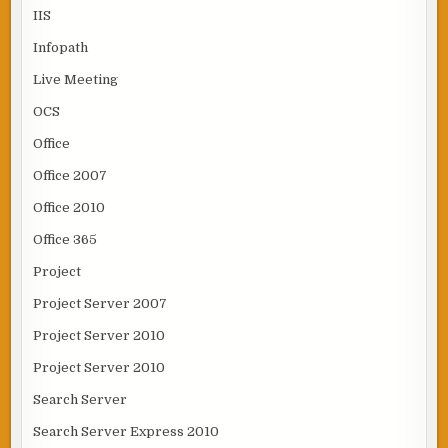
IIS
Infopath
Live Meeting
OCS
Office
Office 2007
Office 2010
Office 365
Project
Project Server 2007
Project Server 2010
Project Server 2010
Search Server
Search Server Express 2010