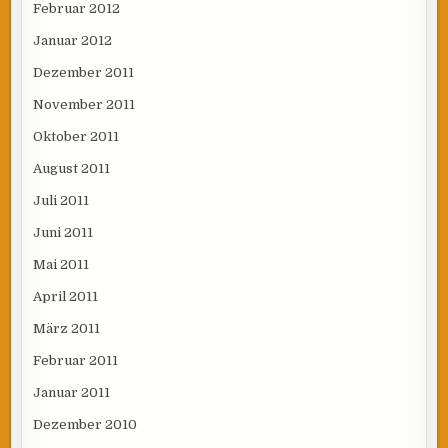
Februar 2012
Januar 2012
Dezember 2011
November 2011
Oktober 2011
August 2011
Juli 2011
Juni 2011
Mai 2011
April 2011
März 2011
Februar 2011
Januar 2011
Dezember 2010