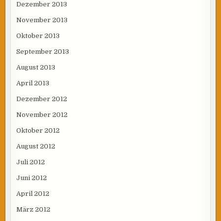
Dezember 2013
November 2013
Oktober 2013
September 2013
August 2013
April 2013
Dezember 2012
November 2012
Oktober 2012
August 2012
Juli 2012
Juni 2012
April 2012
März 2012