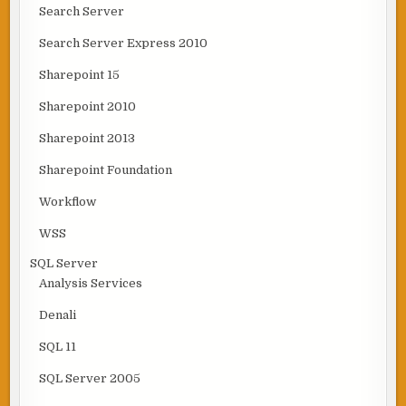
Search Server
Search Server Express 2010
Sharepoint 15
Sharepoint 2010
Sharepoint 2013
Sharepoint Foundation
Workflow
WSS
SQL Server
Analysis Services
Denali
SQL 11
SQL Server 2005