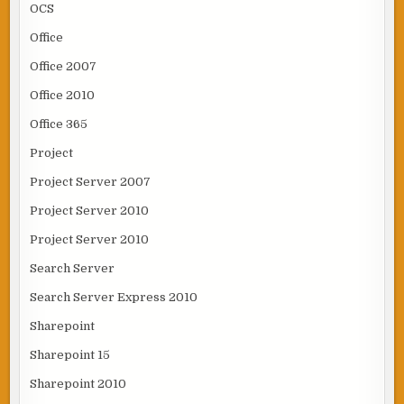
OCS
Office
Office 2007
Office 2010
Office 365
Project
Project Server 2007
Project Server 2010
Project Server 2010
Search Server
Search Server Express 2010
Sharepoint
Sharepoint 15
Sharepoint 2010