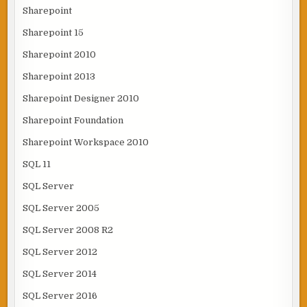
Sharepoint
Sharepoint 15
Sharepoint 2010
Sharepoint 2013
Sharepoint Designer 2010
Sharepoint Foundation
Sharepoint Workspace 2010
SQL 11
SQL Server
SQL Server 2005
SQL Server 2008 R2
SQL Server 2012
SQL Server 2014
SQL Server 2016