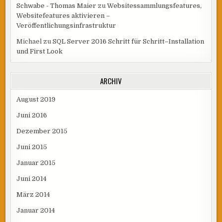
Schwabe - Thomas Maier
zu
Websitessammlungsfeatures,
Websitefeatures aktivieren –
Veröffentlichungsinfrastruktur
Michael
zu
SQL Server 2016 Schritt für Schritt–Installation
und First Look
ARCHIV
August 2019
Juni 2016
Dezember 2015
Juni 2015
Januar 2015
Juni 2014
März 2014
Januar 2014