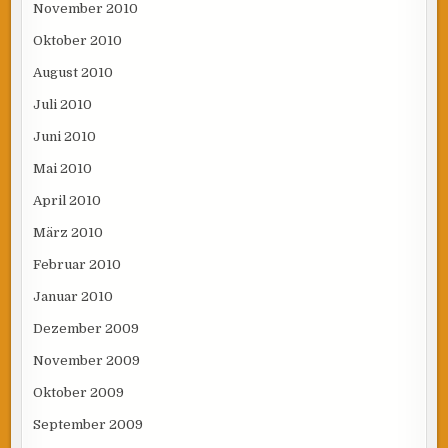
November 2010
Oktober 2010
August 2010
Juli 2010
Juni 2010
Mai 2010
April 2010
März 2010
Februar 2010
Januar 2010
Dezember 2009
November 2009
Oktober 2009
September 2009