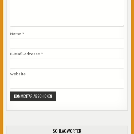
Name
*
E-Mail-Adresse
*
Website
SCHLAGWÖRTER