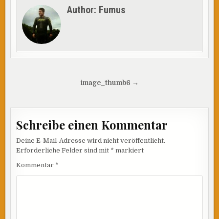
Author:
Fumus
Beitragsnavigation
image_thumb6 →
Schreibe einen Kommentar
Deine E-Mail-Adresse wird nicht veröffentlicht.
Erforderliche Felder sind mit
*
markiert
Kommentar
*