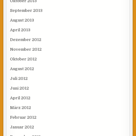
Oktober 2013
September 2013
August 2013
April 2013
Dezember 2012
November 2012
Oktober 2012
August 2012
Juli 2012
Juni 2012
April 2012
März 2012
Februar 2012
Januar 2012