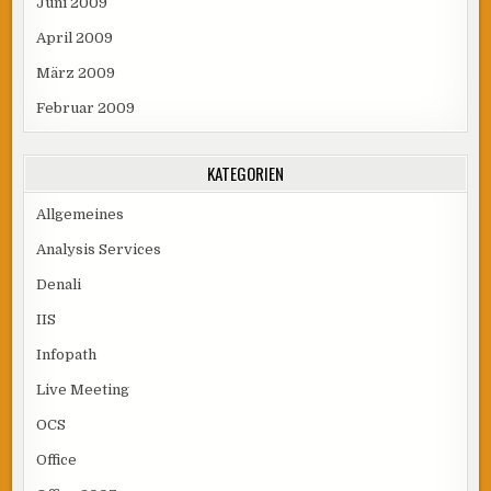
Juni 2009
April 2009
März 2009
Februar 2009
KATEGORIEN
Allgemeines
Analysis Services
Denali
IIS
Infopath
Live Meeting
OCS
Office