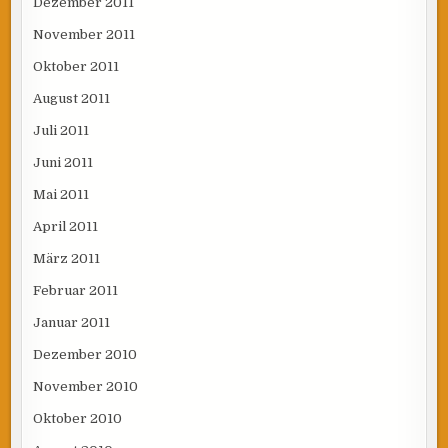
Dezember 2011
November 2011
Oktober 2011
August 2011
Juli 2011
Juni 2011
Mai 2011
April 2011
März 2011
Februar 2011
Januar 2011
Dezember 2010
November 2010
Oktober 2010