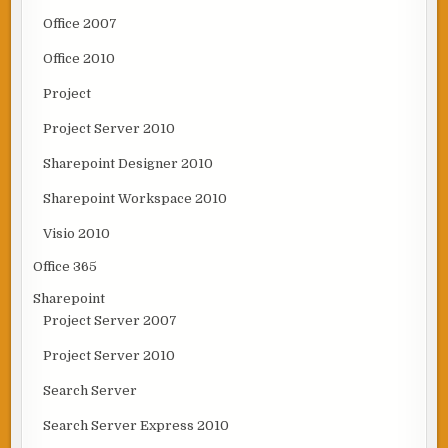
Office 2007
Office 2010
Project
Project Server 2010
Sharepoint Designer 2010
Sharepoint Workspace 2010
Visio 2010
Office 365
Sharepoint
Project Server 2007
Project Server 2010
Search Server
Search Server Express 2010