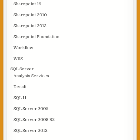
Sharepoint 15
Sharepoint 2010
Sharepoint 2013
Sharepoint Foundation
Workflow
WSS
SQL Server
Analysis Services
Denali
SQL 11
SQL Server 2005
SQL Server 2008 R2
SQL Server 2012