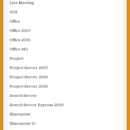
Live Meeting
OCS
Office
Office 2007
Office 2010
Office 365
Project
Project Server 2007
Project Server 2010
Project Server 2010
Search Server
Search Server Express 2010
Sharepoint
Sharepoint 15