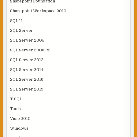
Sharepoint Foundation
Sharepoint Workspace 2010
SQL 11
SQL Server
SQL Server 2005
SQL Server 2008 R2
SQL Server 2012
SQL Server 2014
SQL Server 2016
SQL Server 2019
T-SQL
Tools
Visio 2010
Windows