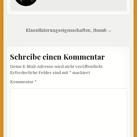
Beitragsnavigation
Klassifizierungseigenschaften_thumb →
Schreibe einen Kommentar
Deine E-Mail-Adresse wird nicht veröffentlicht.
Erforderliche Felder sind mit
*
markiert
Kommentar
*