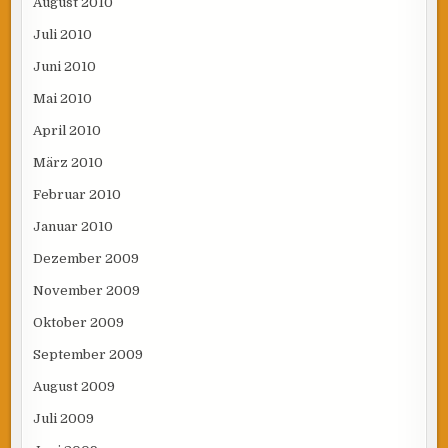
August 2010
Juli 2010
Juni 2010
Mai 2010
April 2010
März 2010
Februar 2010
Januar 2010
Dezember 2009
November 2009
Oktober 2009
September 2009
August 2009
Juli 2009