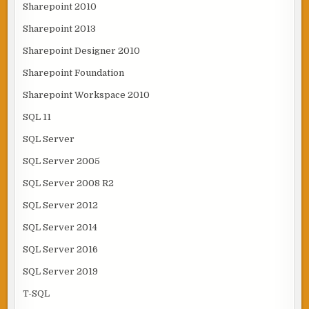
Sharepoint 2010
Sharepoint 2013
Sharepoint Designer 2010
Sharepoint Foundation
Sharepoint Workspace 2010
SQL 11
SQL Server
SQL Server 2005
SQL Server 2008 R2
SQL Server 2012
SQL Server 2014
SQL Server 2016
SQL Server 2019
T-SQL