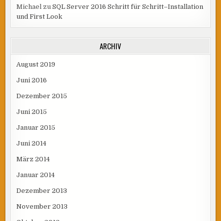
Michael
zu
SQL Server 2016 Schritt für Schritt–Installation
und First Look
ARCHIV
August 2019
Juni 2016
Dezember 2015
Juni 2015
Januar 2015
Juni 2014
März 2014
Januar 2014
Dezember 2013
November 2013