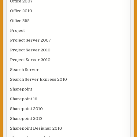
Office 2007
Office 2010
Office 365
Project
Project Server 2007
Project Server 2010
Project Server 2010
Search Server
Search Server Express 2010
Sharepoint
Sharepoint 15
Sharepoint 2010
Sharepoint 2013
Sharepoint Designer 2010