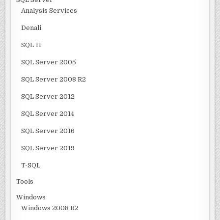
Analysis Services
Denali
SQL 11
SQL Server 2005
SQL Server 2008 R2
SQL Server 2012
SQL Server 2014
SQL Server 2016
SQL Server 2019
T-SQL
Tools
Windows
Windows 2008 R2