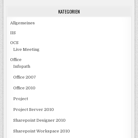
KATEGORIEN
Allgemeines
IIS
OCS
Live Meeting
Office
Infopath
Office 2007
Office 2010
Project
Project Server 2010
Sharepoint Designer 2010
Sharepoint Workspace 2010