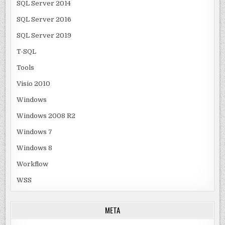
SQL Server 2014
SQL Server 2016
SQL Server 2019
T-SQL
Tools
Visio 2010
Windows
Windows 2008 R2
Windows 7
Windows 8
Workflow
WSS
META