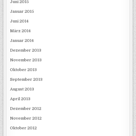
Juni 2015
Januar 2015
Juni 2014
März 2014
Januar 2014
Dezember 2013
November 2013
Oktober 2013
September 2013
August 2013
April 2013
Dezember 2012
November 2012
Oktober 2012