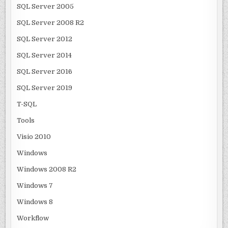
SQL Server 2005
SQL Server 2008 R2
SQL Server 2012
SQL Server 2014
SQL Server 2016
SQL Server 2019
T-SQL
Tools
Visio 2010
Windows
Windows 2008 R2
Windows 7
Windows 8
Workflow