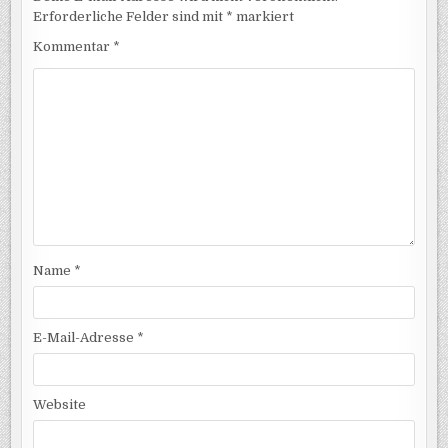
Erforderliche Felder sind mit
*
markiert
Kommentar
*
Name
*
E-Mail-Adresse
*
Website