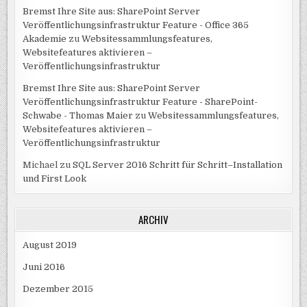
Bremst Ihre Site aus: SharePoint Server
Veröffentlichungsinfrastruktur Feature - Office 365
Akademie
zu
Websitessammlungsfeatures,
Websitefeatures aktivieren –
Veröffentlichungsinfrastruktur
Bremst Ihre Site aus: SharePoint Server
Veröffentlichungsinfrastruktur Feature - SharePoint-
Schwabe - Thomas Maier
zu
Websitessammlungsfeatures,
Websitefeatures aktivieren –
Veröffentlichungsinfrastruktur
Michael
zu
SQL Server 2016 Schritt für Schritt–Installation
und First Look
ARCHIV
August 2019
Juni 2016
Dezember 2015