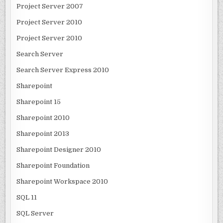
Project Server 2007
Project Server 2010
Project Server 2010
Search Server
Search Server Express 2010
Sharepoint
Sharepoint 15
Sharepoint 2010
Sharepoint 2013
Sharepoint Designer 2010
Sharepoint Foundation
Sharepoint Workspace 2010
SQL 11
SQL Server