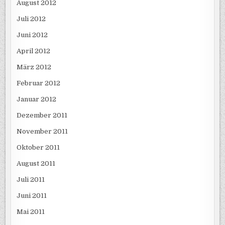
August 2012
Juli 2012
Juni 2012
April 2012
März 2012
Februar 2012
Januar 2012
Dezember 2011
November 2011
Oktober 2011
August 2011
Juli 2011
Juni 2011
Mai 2011