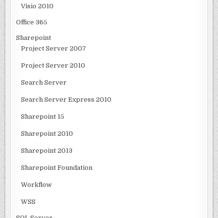
Visio 2010
Office 365
Sharepoint
Project Server 2007
Project Server 2010
Search Server
Search Server Express 2010
Sharepoint 15
Sharepoint 2010
Sharepoint 2013
Sharepoint Foundation
Workflow
WSS
SQL Server