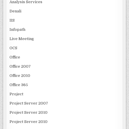
Analysis Services
Denali
IIS
Infopath
Live Meeting
OCS
Office
Office 2007
Office 2010
Office 365
Project
Project Server 2007
Project Server 2010
Project Server 2010