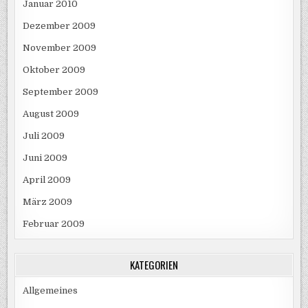
Januar 2010
Dezember 2009
November 2009
Oktober 2009
September 2009
August 2009
Juli 2009
Juni 2009
April 2009
März 2009
Februar 2009
KATEGORIEN
Allgemeines