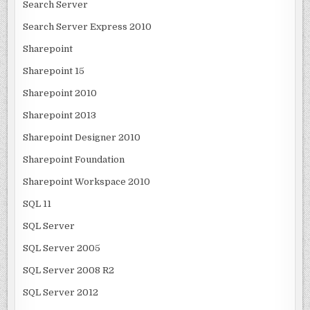
Search Server
Search Server Express 2010
Sharepoint
Sharepoint 15
Sharepoint 2010
Sharepoint 2013
Sharepoint Designer 2010
Sharepoint Foundation
Sharepoint Workspace 2010
SQL 11
SQL Server
SQL Server 2005
SQL Server 2008 R2
SQL Server 2012