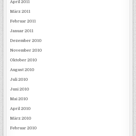
April 2011
März 2011
Februar 2011
Januar 2011
Dezember 2010
November 2010
Oktober 2010
August 2010
Juli 2010
Juni 2010
Mai 2010
April 2010
März 2010
Februar 2010