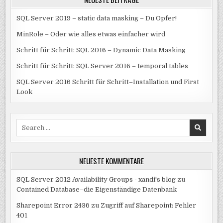
SQL Server 2019 – static data masking – Du Opfer!
MinRole – Oder wie alles etwas einfacher wird
Schritt für Schritt: SQL 2016 – Dynamic Data Masking
Schritt für Schritt: SQL Server 2016 – temporal tables
SQL Server 2016 Schritt für Schritt–Installation und First
Look
Search
for:
NEUESTE KOMMENTARE
SQL Server 2012 Availability Groups - xandi's blog
zu
Contained Database–die Eigenständige Datenbank
Sharepoint Error 2436
zu
Zugriff auf Sharepoint: Fehler
401