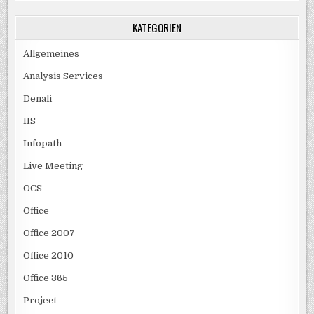
KATEGORIEN
Allgemeines
Analysis Services
Denali
IIS
Infopath
Live Meeting
OCS
Office
Office 2007
Office 2010
Office 365
Project