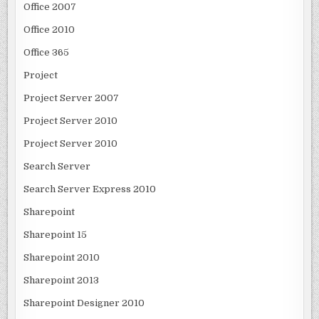
Office 2007
Office 2010
Office 365
Project
Project Server 2007
Project Server 2010
Project Server 2010
Search Server
Search Server Express 2010
Sharepoint
Sharepoint 15
Sharepoint 2010
Sharepoint 2013
Sharepoint Designer 2010