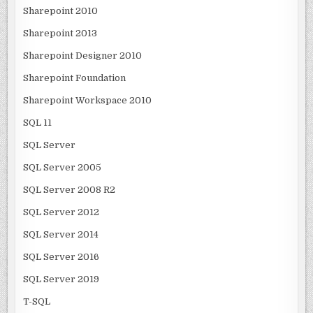
Sharepoint 2010
Sharepoint 2013
Sharepoint Designer 2010
Sharepoint Foundation
Sharepoint Workspace 2010
SQL 11
SQL Server
SQL Server 2005
SQL Server 2008 R2
SQL Server 2012
SQL Server 2014
SQL Server 2016
SQL Server 2019
T-SQL