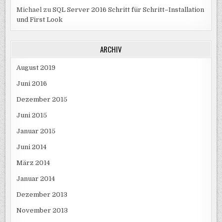
Michael
zu
SQL Server 2016 Schritt für Schritt–Installation
und First Look
ARCHIV
August 2019
Juni 2016
Dezember 2015
Juni 2015
Januar 2015
Juni 2014
März 2014
Januar 2014
Dezember 2013
November 2013