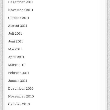
Dezember 2011
November 2011
Oktober 2011
August 2011
Juli 2011
Juni 2011
Mai 2011
April 2011
März 2011
Februar 2011
Januar 2011
Dezember 2010
November 2010
Oktober 2010