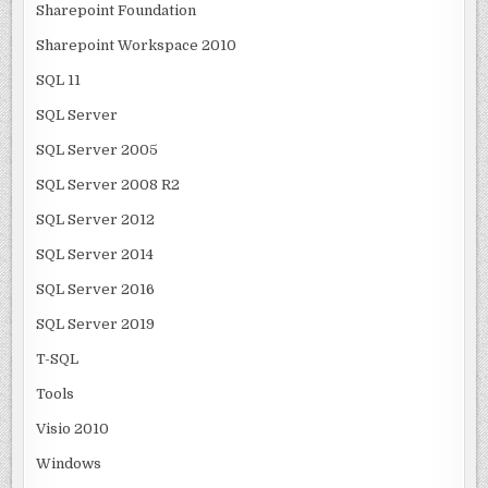
Sharepoint Foundation
Sharepoint Workspace 2010
SQL 11
SQL Server
SQL Server 2005
SQL Server 2008 R2
SQL Server 2012
SQL Server 2014
SQL Server 2016
SQL Server 2019
T-SQL
Tools
Visio 2010
Windows