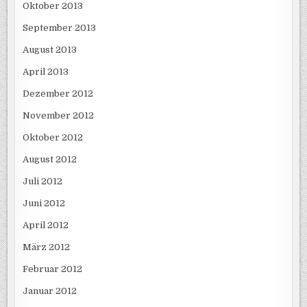
Oktober 2013
September 2013
August 2013
April 2013
Dezember 2012
November 2012
Oktober 2012
August 2012
Juli 2012
Juni 2012
April 2012
März 2012
Februar 2012
Januar 2012