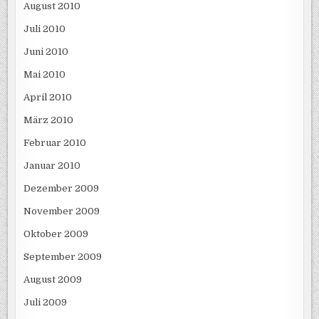
August 2010
Juli 2010
Juni 2010
Mai 2010
April 2010
März 2010
Februar 2010
Januar 2010
Dezember 2009
November 2009
Oktober 2009
September 2009
August 2009
Juli 2009