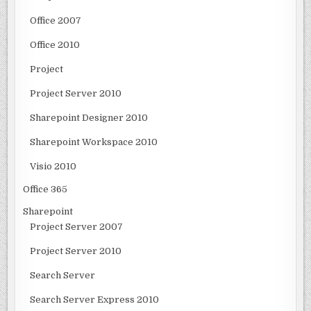
Office 2007
Office 2010
Project
Project Server 2010
Sharepoint Designer 2010
Sharepoint Workspace 2010
Visio 2010
Office 365
Sharepoint
Project Server 2007
Project Server 2010
Search Server
Search Server Express 2010