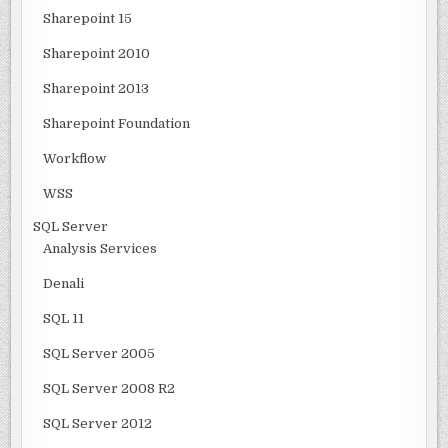
Sharepoint 15
Sharepoint 2010
Sharepoint 2013
Sharepoint Foundation
Workflow
WSS
SQL Server
Analysis Services
Denali
SQL 11
SQL Server 2005
SQL Server 2008 R2
SQL Server 2012