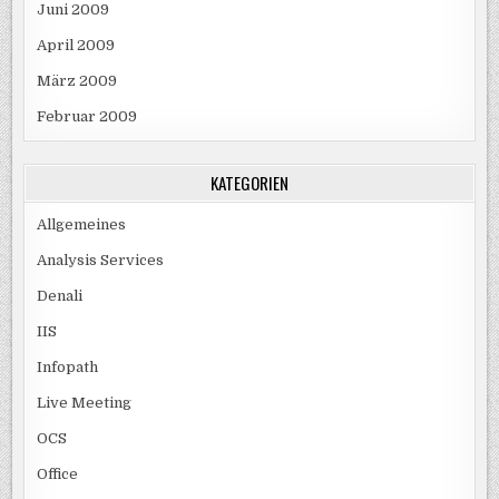
Juni 2009
April 2009
März 2009
Februar 2009
KATEGORIEN
Allgemeines
Analysis Services
Denali
IIS
Infopath
Live Meeting
OCS
Office