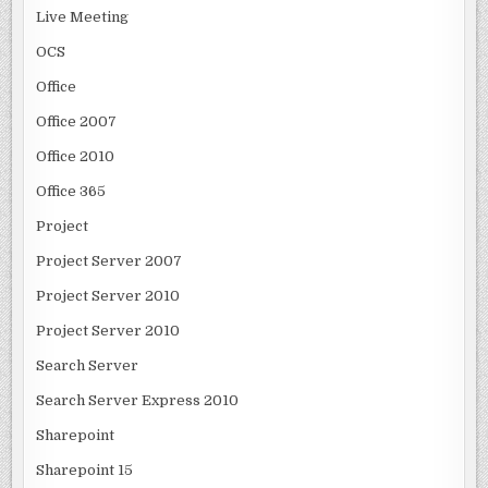
Live Meeting
OCS
Office
Office 2007
Office 2010
Office 365
Project
Project Server 2007
Project Server 2010
Project Server 2010
Search Server
Search Server Express 2010
Sharepoint
Sharepoint 15