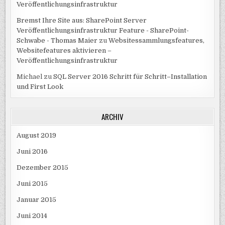
Veröffentlichungsinfrastruktur
Bremst Ihre Site aus: SharePoint Server
Veröffentlichungsinfrastruktur Feature - SharePoint-
Schwabe - Thomas Maier
zu
Websitessammlungsfeatures,
Websitefeatures aktivieren –
Veröffentlichungsinfrastruktur
Michael
zu
SQL Server 2016 Schritt für Schritt–Installation
und First Look
ARCHIV
August 2019
Juni 2016
Dezember 2015
Juni 2015
Januar 2015
Juni 2014