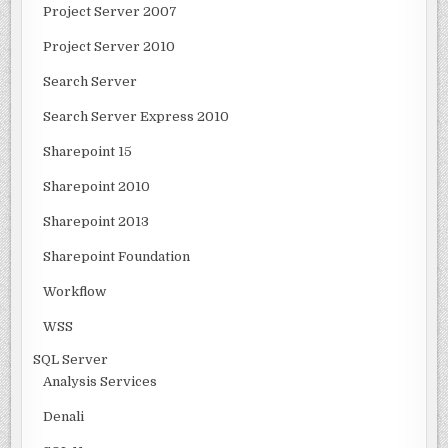
Project Server 2007
Project Server 2010
Search Server
Search Server Express 2010
Sharepoint 15
Sharepoint 2010
Sharepoint 2013
Sharepoint Foundation
Workflow
WSS
SQL Server
Analysis Services
Denali