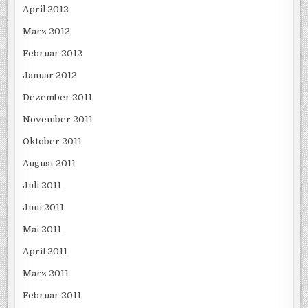
April 2012
März 2012
Februar 2012
Januar 2012
Dezember 2011
November 2011
Oktober 2011
August 2011
Juli 2011
Juni 2011
Mai 2011
April 2011
März 2011
Februar 2011