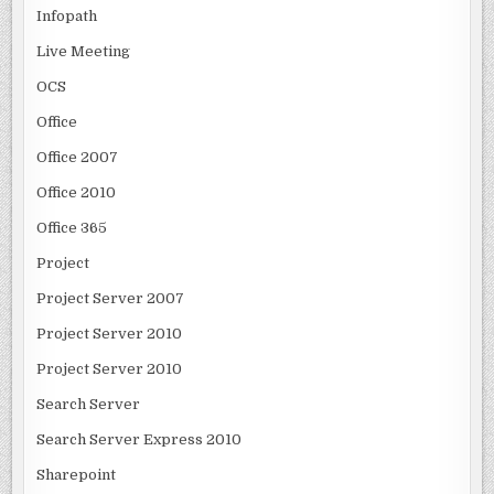
Infopath
Live Meeting
OCS
Office
Office 2007
Office 2010
Office 365
Project
Project Server 2007
Project Server 2010
Project Server 2010
Search Server
Search Server Express 2010
Sharepoint