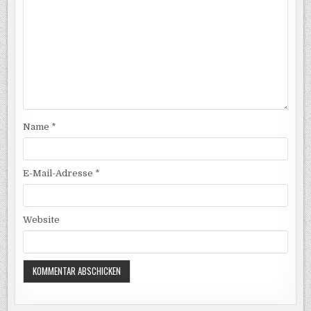
Name
*
E-Mail-Adresse
*
Website