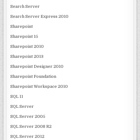
Search Server
Search Server Express 2010
Sharepoint
Sharepoint 15
Sharepoint 2010
Sharepoint 2013
Sharepoint Designer 2010
Sharepoint Foundation
Sharepoint Workspace 2010
SQL 11
SQL Server
SQL Server 2005
SQL Server 2008 R2
SQL Server 2012