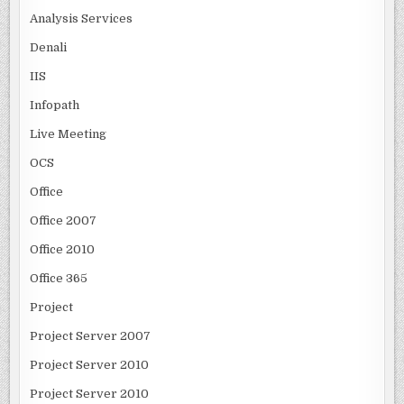
Analysis Services
Denali
IIS
Infopath
Live Meeting
OCS
Office
Office 2007
Office 2010
Office 365
Project
Project Server 2007
Project Server 2010
Project Server 2010