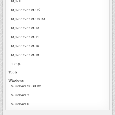
SQL 11
SQL Server 2005
SQL Server 2008 R2
SQL Server 2012
SQL Server 2014
SQL Server 2016
SQL Server 2019
T-SQL
Tools
Windows
Windows 2008 R2
Windows 7
Windows 8