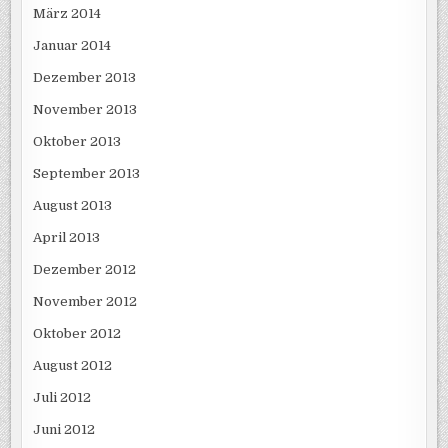
März 2014
Januar 2014
Dezember 2013
November 2013
Oktober 2013
September 2013
August 2013
April 2013
Dezember 2012
November 2012
Oktober 2012
August 2012
Juli 2012
Juni 2012