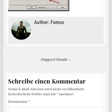
Author:
Fumus
Beitragsnavigation
olappool-thumb →
Schreibe einen Kommentar
Deine E-Mail-Adresse wird nicht veröffentlicht.
Erforderliche Felder sind mit
*
markiert
Kommentar
*