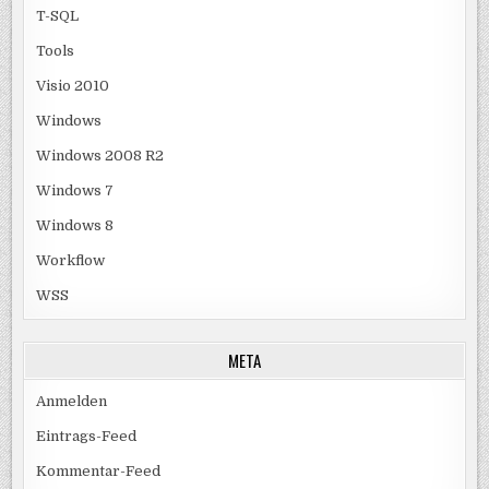
T-SQL
Tools
Visio 2010
Windows
Windows 2008 R2
Windows 7
Windows 8
Workflow
WSS
META
Anmelden
Eintrags-Feed
Kommentar-Feed