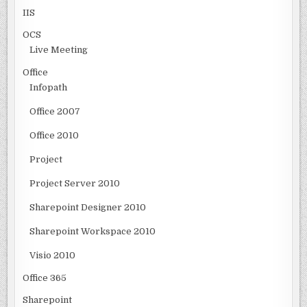
IIS
OCS
Live Meeting
Office
Infopath
Office 2007
Office 2010
Project
Project Server 2010
Sharepoint Designer 2010
Sharepoint Workspace 2010
Visio 2010
Office 365
Sharepoint