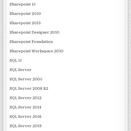
Sharepoint 15
Sharepoint 2010
Sharepoint 2013
Sharepoint Designer 2010
Sharepoint Foundation
Sharepoint Workspace 2010
SQL 11
SQL Server
SQL Server 2005
SQL Server 2008 R2
SQL Server 2012
SQL Server 2014
SQL Server 2016
SQL Server 2019