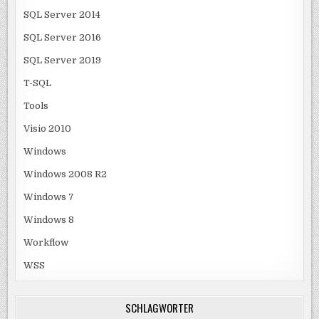
SQL Server 2014
SQL Server 2016
SQL Server 2019
T-SQL
Tools
Visio 2010
Windows
Windows 2008 R2
Windows 7
Windows 8
Workflow
WSS
SCHLAGWÖRTER