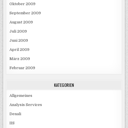
Oktober 2009
September 2009
August 2009
Juli 2009
Juni 2009
April 2009
März 2009
Februar 2009
KATEGORIEN
Allgemeines
Analysis Services
Denali
IIS