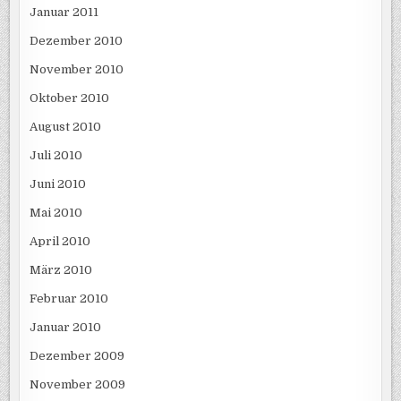
Januar 2011
Dezember 2010
November 2010
Oktober 2010
August 2010
Juli 2010
Juni 2010
Mai 2010
April 2010
März 2010
Februar 2010
Januar 2010
Dezember 2009
November 2009