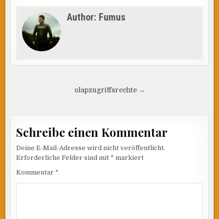
Author:
Fumus
Beitragsnavigation
olapzugriffsrechte →
Schreibe einen Kommentar
Deine E-Mail-Adresse wird nicht veröffentlicht.
Erforderliche Felder sind mit
*
markiert
Kommentar
*