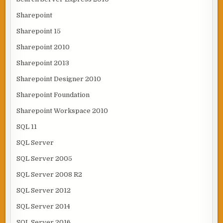
Sharepoint
Sharepoint 15
Sharepoint 2010
Sharepoint 2013
Sharepoint Designer 2010
Sharepoint Foundation
Sharepoint Workspace 2010
SQL 11
SQL Server
SQL Server 2005
SQL Server 2008 R2
SQL Server 2012
SQL Server 2014
SQL Server 2016