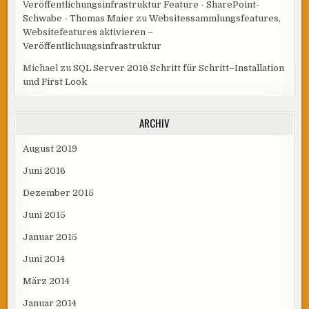
Veröffentlichungsinfrastruktur Feature - SharePoint-
Schwabe - Thomas Maier
zu
Websitessammlungsfeatures,
Websitefeatures aktivieren –
Veröffentlichungsinfrastruktur
Michael
zu
SQL Server 2016 Schritt für Schritt–Installation
und First Look
ARCHIV
August 2019
Juni 2016
Dezember 2015
Juni 2015
Januar 2015
Juni 2014
März 2014
Januar 2014