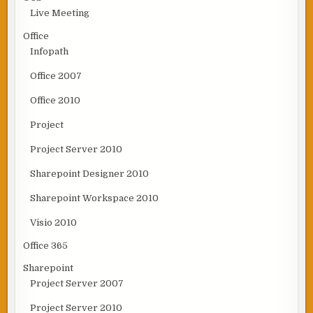
Live Meeting
Office
Infopath
Office 2007
Office 2010
Project
Project Server 2010
Sharepoint Designer 2010
Sharepoint Workspace 2010
Visio 2010
Office 365
Sharepoint
Project Server 2007
Project Server 2010