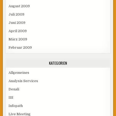
August 2009
Juli 2009
Juni 2009
April 2009
März 2009
Februar 2009
KATEGORIEN
Allgemeines
Analysis Services
Denali
IIS
Infopath
Live Meeting