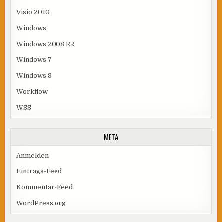
Visio 2010
Windows
Windows 2008 R2
Windows 7
Windows 8
Workflow
WSS
META
Anmelden
Eintrags-Feed
Kommentar-Feed
WordPress.org