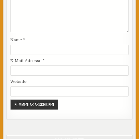
Name
*
E-Mail-Adresse
*
Website