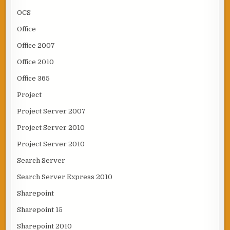
OCS
Office
Office 2007
Office 2010
Office 365
Project
Project Server 2007
Project Server 2010
Project Server 2010
Search Server
Search Server Express 2010
Sharepoint
Sharepoint 15
Sharepoint 2010