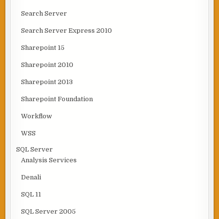
Search Server
Search Server Express 2010
Sharepoint 15
Sharepoint 2010
Sharepoint 2013
Sharepoint Foundation
Workflow
WSS
SQL Server
Analysis Services
Denali
SQL 11
SQL Server 2005