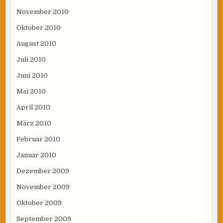
November 2010
Oktober 2010
August 2010
Juli 2010
Juni 2010
Mai 2010
April 2010
März 2010
Februar 2010
Januar 2010
Dezember 2009
November 2009
Oktober 2009
September 2009