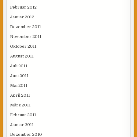
Februar 2012
Januar 2012
Dezember 2011
November 2011
Oktober 2011
August 2011
Juli 2011
Juni 2011
Mai 2011
April 2011
März 2011
Februar 2011
Januar 2011
Dezember 2010