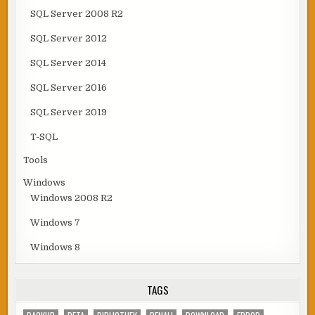
SQL Server 2008 R2
SQL Server 2012
SQL Server 2014
SQL Server 2016
SQL Server 2019
T-SQL
Tools
Windows
Windows 2008 R2
Windows 7
Windows 8
TAGS