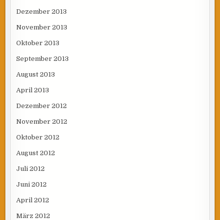
Dezember 2013
November 2013
Oktober 2013
September 2013
August 2013
April 2013
Dezember 2012
November 2012
Oktober 2012
August 2012
Juli 2012
Juni 2012
April 2012
März 2012