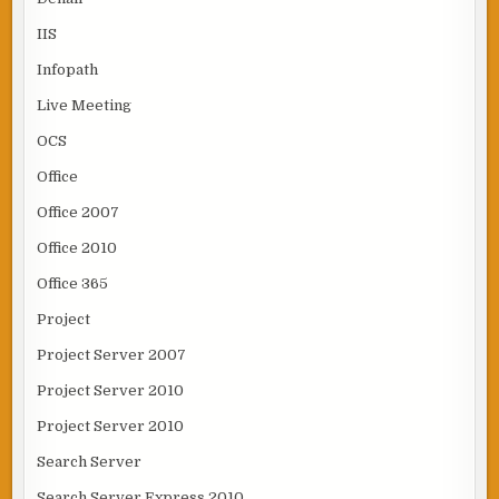
IIS
Infopath
Live Meeting
OCS
Office
Office 2007
Office 2010
Office 365
Project
Project Server 2007
Project Server 2010
Project Server 2010
Search Server
Search Server Express 2010