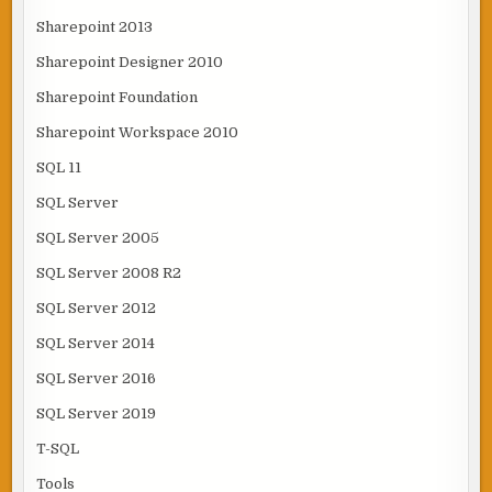
Sharepoint 2013
Sharepoint Designer 2010
Sharepoint Foundation
Sharepoint Workspace 2010
SQL 11
SQL Server
SQL Server 2005
SQL Server 2008 R2
SQL Server 2012
SQL Server 2014
SQL Server 2016
SQL Server 2019
T-SQL
Tools