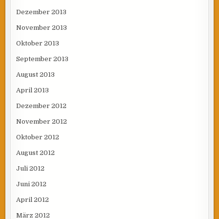
Dezember 2013
November 2013
Oktober 2013
September 2013
August 2013
April 2013
Dezember 2012
November 2012
Oktober 2012
August 2012
Juli 2012
Juni 2012
April 2012
März 2012