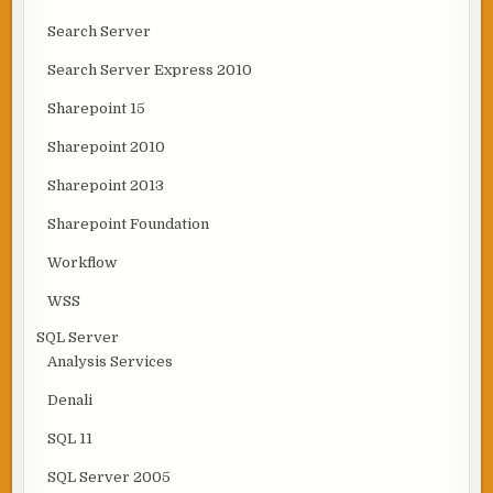
Search Server
Search Server Express 2010
Sharepoint 15
Sharepoint 2010
Sharepoint 2013
Sharepoint Foundation
Workflow
WSS
SQL Server
Analysis Services
Denali
SQL 11
SQL Server 2005