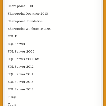
Sharepoint 2013
Sharepoint Designer 2010
Sharepoint Foundation
Sharepoint Workspace 2010
SQL 11
SQL Server
SQL Server 2005
SQL Server 2008 R2
SQL Server 2012
SQL Server 2014
SQL Server 2016
SQL Server 2019
T-SQL
Tools