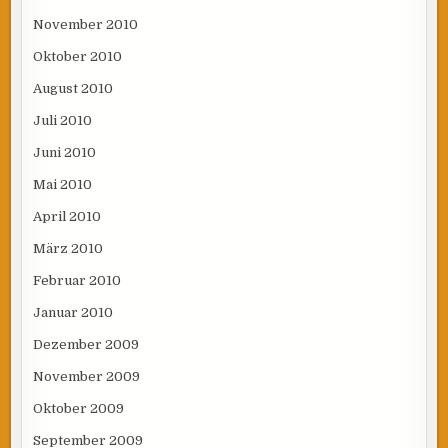
November 2010
Oktober 2010
August 2010
Juli 2010
Juni 2010
Mai 2010
April 2010
März 2010
Februar 2010
Januar 2010
Dezember 2009
November 2009
Oktober 2009
September 2009