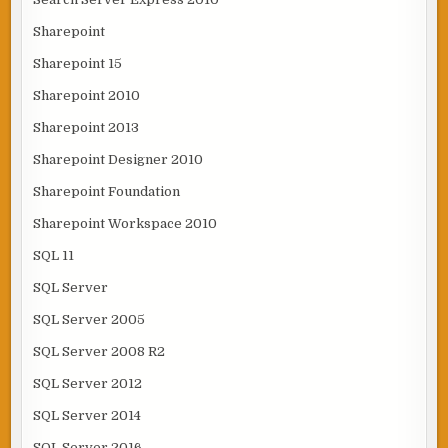
Sharepoint
Sharepoint 15
Sharepoint 2010
Sharepoint 2013
Sharepoint Designer 2010
Sharepoint Foundation
Sharepoint Workspace 2010
SQL 11
SQL Server
SQL Server 2005
SQL Server 2008 R2
SQL Server 2012
SQL Server 2014
SQL Server 2016