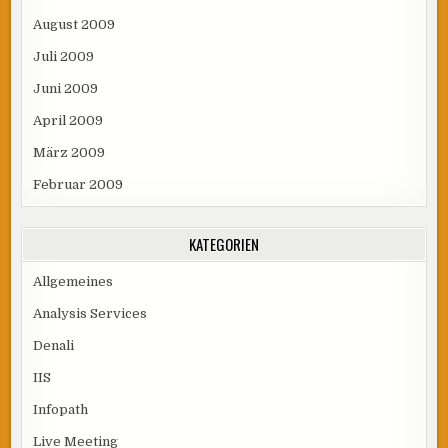
August 2009
Juli 2009
Juni 2009
April 2009
März 2009
Februar 2009
KATEGORIEN
Allgemeines
Analysis Services
Denali
IIS
Infopath
Live Meeting