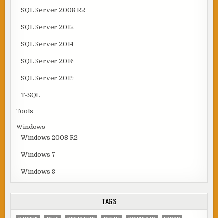
SQL Server 2008 R2
SQL Server 2012
SQL Server 2014
SQL Server 2016
SQL Server 2019
T-SQL
Tools
Windows
Windows 2008 R2
Windows 7
Windows 8
TAGS