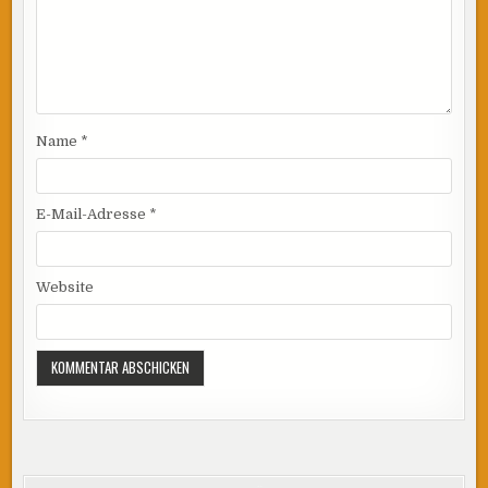
Name
*
E-Mail-Adresse
*
Website