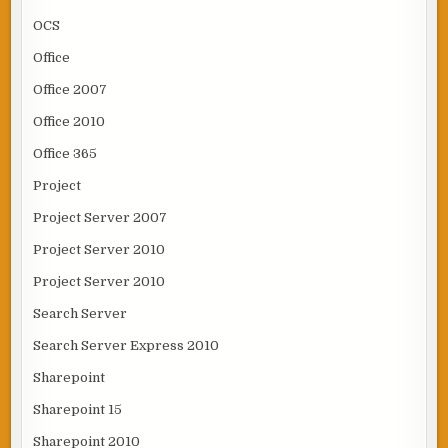
OCS
Office
Office 2007
Office 2010
Office 365
Project
Project Server 2007
Project Server 2010
Project Server 2010
Search Server
Search Server Express 2010
Sharepoint
Sharepoint 15
Sharepoint 2010