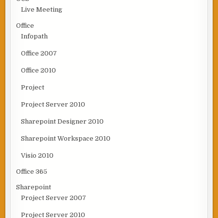
Live Meeting
Office
Infopath
Office 2007
Office 2010
Project
Project Server 2010
Sharepoint Designer 2010
Sharepoint Workspace 2010
Visio 2010
Office 365
Sharepoint
Project Server 2007
Project Server 2010