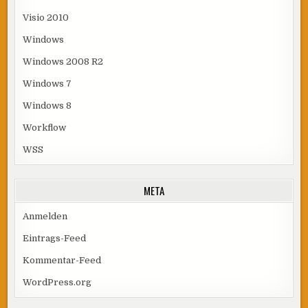
Visio 2010
Windows
Windows 2008 R2
Windows 7
Windows 8
Workflow
WSS
META
Anmelden
Eintrags-Feed
Kommentar-Feed
WordPress.org