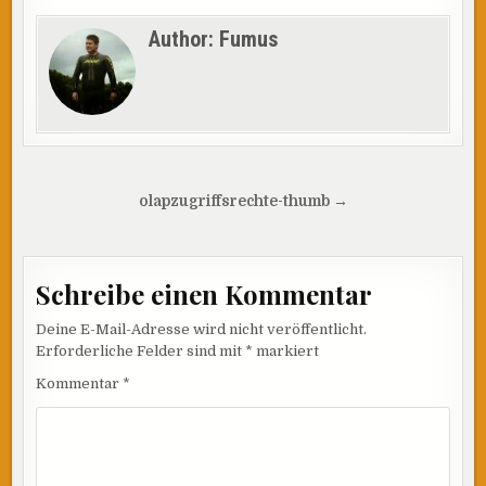
Author:
Fumus
Beitragsnavigation
olapzugriffsrechte-thumb →
Schreibe einen Kommentar
Deine E-Mail-Adresse wird nicht veröffentlicht.
Erforderliche Felder sind mit
*
markiert
Kommentar
*