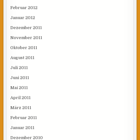
Februar 2012
Januar 2012
Dezember 2011
November 2011
Oktober 2011
August 2011
Juli 2011
Juni 2011
Mai 2011
April 2011
März 2011
Februar 2011
Januar 2011
Dezember 2010