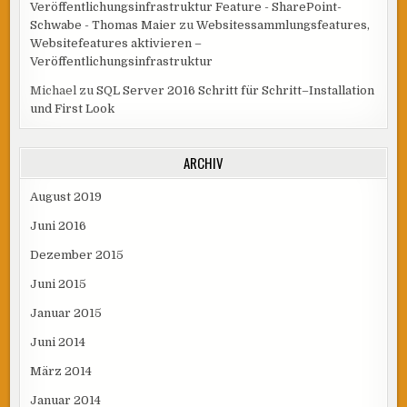
Veröffentlichungsinfrastruktur Feature - SharePoint-
Schwabe - Thomas Maier
zu
Websitessammlungsfeatures,
Websitefeatures aktivieren –
Veröffentlichungsinfrastruktur
Michael
zu
SQL Server 2016 Schritt für Schritt–Installation
und First Look
ARCHIV
August 2019
Juni 2016
Dezember 2015
Juni 2015
Januar 2015
Juni 2014
März 2014
Januar 2014