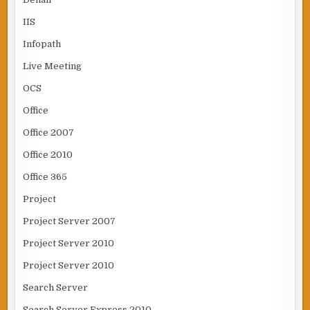
IIS
Infopath
Live Meeting
OCS
Office
Office 2007
Office 2010
Office 365
Project
Project Server 2007
Project Server 2010
Project Server 2010
Search Server
Search Server Express 2010