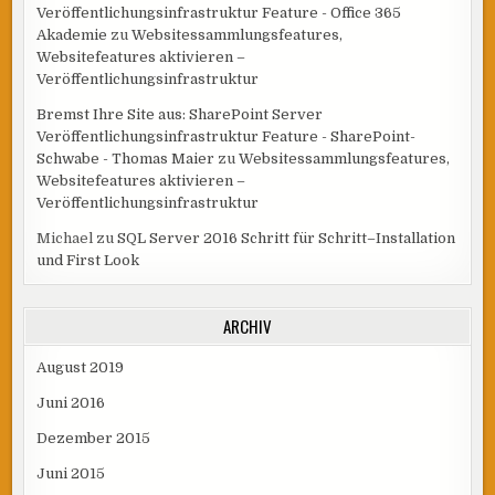
Veröffentlichungsinfrastruktur Feature - Office 365
Akademie
zu
Websitessammlungsfeatures,
Websitefeatures aktivieren –
Veröffentlichungsinfrastruktur
Bremst Ihre Site aus: SharePoint Server
Veröffentlichungsinfrastruktur Feature - SharePoint-
Schwabe - Thomas Maier
zu
Websitessammlungsfeatures,
Websitefeatures aktivieren –
Veröffentlichungsinfrastruktur
Michael
zu
SQL Server 2016 Schritt für Schritt–Installation
und First Look
ARCHIV
August 2019
Juni 2016
Dezember 2015
Juni 2015