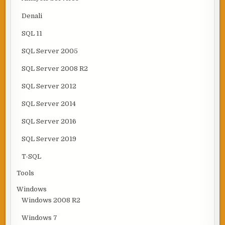
Denali
SQL 11
SQL Server 2005
SQL Server 2008 R2
SQL Server 2012
SQL Server 2014
SQL Server 2016
SQL Server 2019
T-SQL
Tools
Windows
Windows 2008 R2
Windows 7