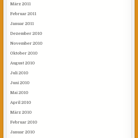
März 2011
Februar 2011
Januar 2011
Dezember 2010
November 2010
Oktober 2010
August 2010
Juli 2010
Juni 2010
Mai 2010
April 2010
März 2010
Februar 2010
Januar 2010