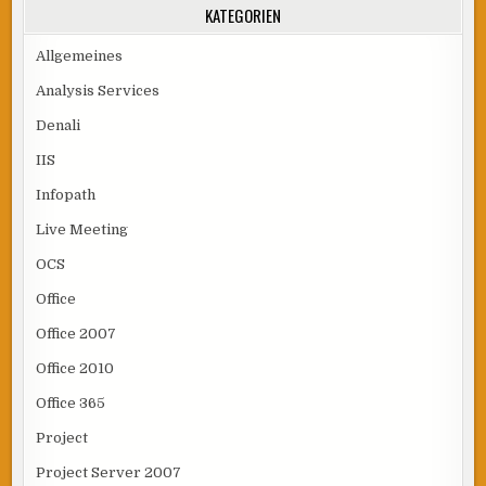
KATEGORIEN
Allgemeines
Analysis Services
Denali
IIS
Infopath
Live Meeting
OCS
Office
Office 2007
Office 2010
Office 365
Project
Project Server 2007