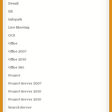
Denali
IIS
Infopath
Live Meeting
OCS
Office
Office 2007
Office 2010
Office 365
Project
Project Server 2007
Project Server 2010
Project Server 2010
Search Server