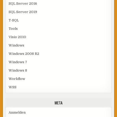
SQL Server 2016
SQL Server 2019
T-SQL
Tools
Visio 2010
Windows
Windows 2008 R2
Windows 7
Windows 8
Workflow
WSS
META
Anmelden