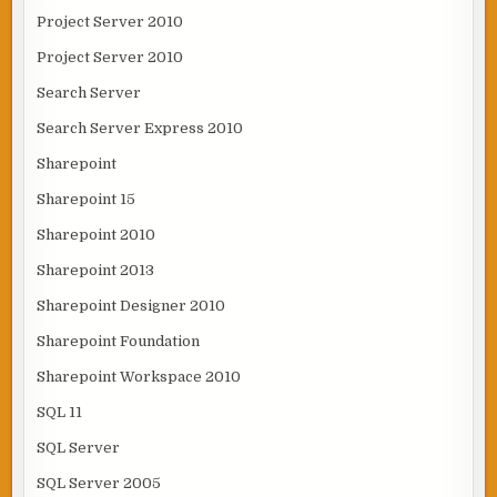
Project Server 2010
Project Server 2010
Search Server
Search Server Express 2010
Sharepoint
Sharepoint 15
Sharepoint 2010
Sharepoint 2013
Sharepoint Designer 2010
Sharepoint Foundation
Sharepoint Workspace 2010
SQL 11
SQL Server
SQL Server 2005