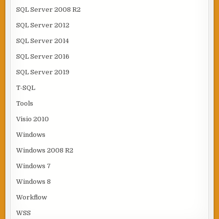
SQL Server 2008 R2
SQL Server 2012
SQL Server 2014
SQL Server 2016
SQL Server 2019
T-SQL
Tools
Visio 2010
Windows
Windows 2008 R2
Windows 7
Windows 8
Workflow
WSS