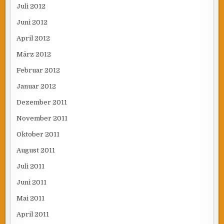
Juli 2012
Juni 2012
April 2012
März 2012
Februar 2012
Januar 2012
Dezember 2011
November 2011
Oktober 2011
August 2011
Juli 2011
Juni 2011
Mai 2011
April 2011