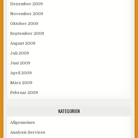
Dezember 2009
November 2009
Oktober 2009
September 2009
August 2009
Juli 2009
Juni 2009
April 2009
März 2009
Februar 2009
KATEGORIEN
Allgemeines
Analysis Services