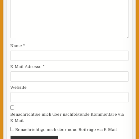
Name
*
E-Mail-Adresse
*
Website
Benachrichtige mich über nachfolgende Kommentare via
E-Mail.
Benachrichtige mich über neue Beiträge via E-Mail.