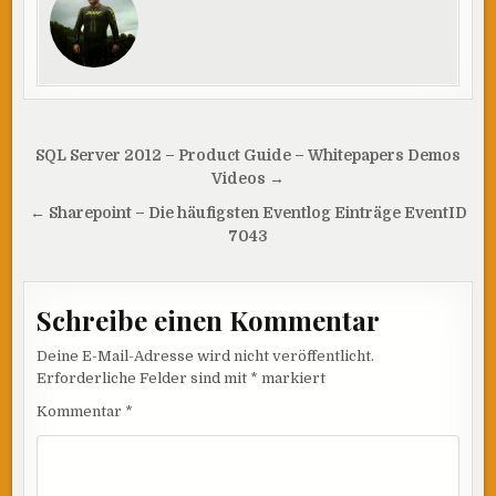
Beitragsnavigation
SQL Server 2012 – Product Guide – Whitepapers Demos
Videos →
← Sharepoint – Die häufigsten Eventlog Einträge EventID
7043
Schreibe einen Kommentar
Deine E-Mail-Adresse wird nicht veröffentlicht.
Erforderliche Felder sind mit
*
markiert
Kommentar
*