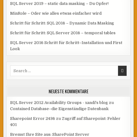
SQL Server 2019 – static data masking – Du Opfer!
MinRole – Oder wie alles etwas einfacher wird
Schritt für Schritt: SQL 2016 – Dynamic Data Masking
Schritt für Schritt: SQL Server 2016 – temporal tables
SQL Server 2016 Schritt für Schritt–Installation und First
Look
Search
for:
NEUESTE KOMMENTARE
SQL Server 2012 Availability Groups - xandi's blog
zu
Contained Database–die Eigenständige Datenbank
Sharepoint Error 2436
zu
Zugriff auf Sharepoint: Fehler
401
Bremst Ihre Site aus: SharePoint Server