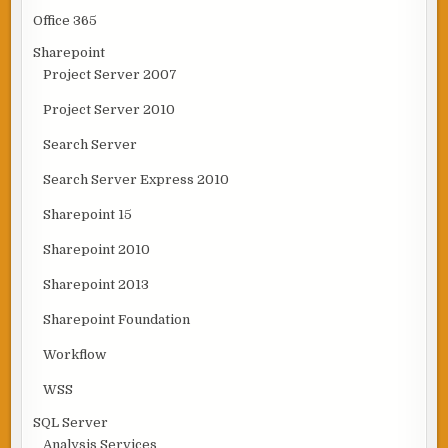
Office 365
Sharepoint
Project Server 2007
Project Server 2010
Search Server
Search Server Express 2010
Sharepoint 15
Sharepoint 2010
Sharepoint 2013
Sharepoint Foundation
Workflow
WSS
SQL Server
Analysis Services