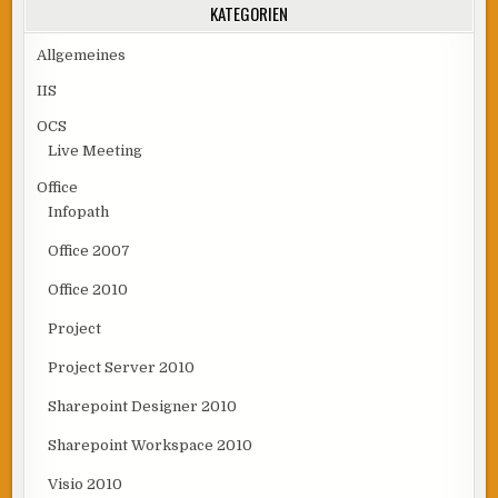
KATEGORIEN
Allgemeines
IIS
OCS
Live Meeting
Office
Infopath
Office 2007
Office 2010
Project
Project Server 2010
Sharepoint Designer 2010
Sharepoint Workspace 2010
Visio 2010