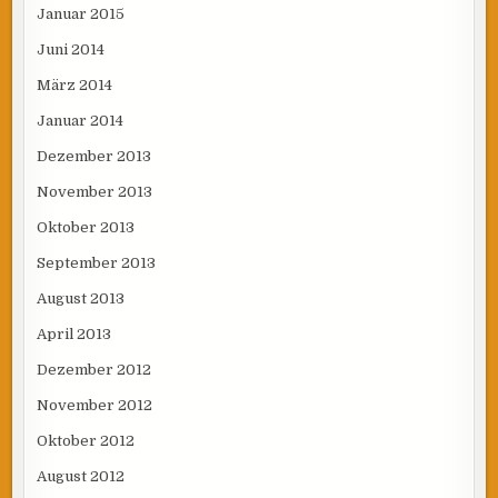
Januar 2015
Juni 2014
März 2014
Januar 2014
Dezember 2013
November 2013
Oktober 2013
September 2013
August 2013
April 2013
Dezember 2012
November 2012
Oktober 2012
August 2012