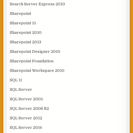
Search Server Express 2010
Sharepoint
Sharepoint 15
Sharepoint 2010
Sharepoint 2013
Sharepoint Designer 2010
Sharepoint Foundation
Sharepoint Workspace 2010
SQL 11
SQL Server
SQL Server 2005
SQL Server 2008 R2
SQL Server 2012
SQL Server 2014