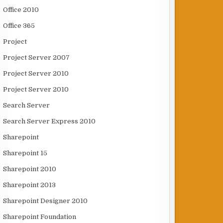
Office 2010
Office 365
Project
Project Server 2007
Project Server 2010
Project Server 2010
Search Server
Search Server Express 2010
Sharepoint
Sharepoint 15
Sharepoint 2010
Sharepoint 2013
Sharepoint Designer 2010
Sharepoint Foundation