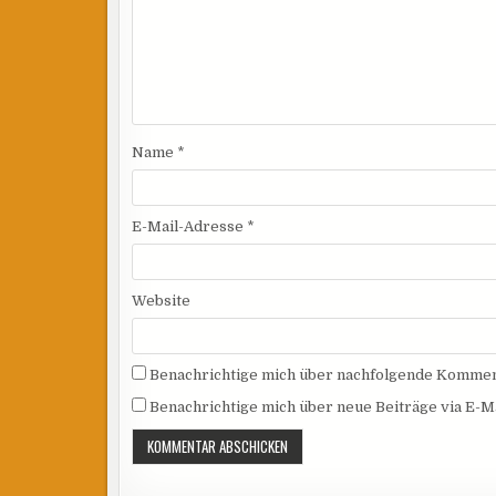
Name
*
E-Mail-Adresse
*
Website
Benachrichtige mich über nachfolgende Komment
Benachrichtige mich über neue Beiträge via E-Ma