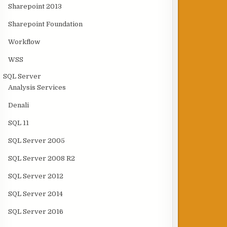
Sharepoint 2013
Sharepoint Foundation
Workflow
WSS
SQL Server
Analysis Services
Denali
SQL 11
SQL Server 2005
SQL Server 2008 R2
SQL Server 2012
SQL Server 2014
SQL Server 2016