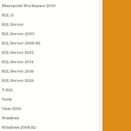
Sharepoint Workspace 2010
SQL 11
SQL Server
SQL Server 2005
SQL Server 2008 R2
SQL Server 2012
SQL Server 2014
SQL Server 2016
SQL Server 2019
T-SQL
Tools
Visio 2010
Windows
Windows 2008 R2