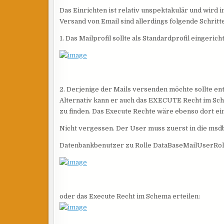
Das Einrichten ist relativ unspektakulär und wird 
Versand von Email sind allerdings folgende Schritte
1. Das Mailprofil sollte als Standardprofil eingericht
2. Derjenige der Mails versenden möchte sollte en
Alternativ kann er auch das EXECUTE Recht im Sch
zu finden. Das Execute Rechte wäre ebenso dort ei
Nicht vergessen. Der User muss zuerst in die m
Datenbankbenutzer zu Rolle DataBaseMailUserRol
oder das Execute Recht im Schema erteilen: