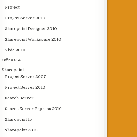
Project
Project Server 2010
Sharepoint Designer 2010
Sharepoint Workspace 2010
Visio 2010
Office 365
Sharepoint
Project Server 2007
Project Server 2010
Search Server
Search Server Express 2010
Sharepoint 15
Sharepoint 2010