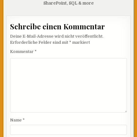
SharePoint, SQL & more
Schreibe einen Kommentar
Deine E-Mail-Adresse wird nicht veröffentlicht.
Erforderliche Felder sind mit
*
markiert
Kommentar
*
Name
*