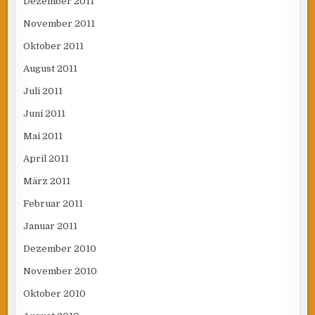
Dezember 2011
November 2011
Oktober 2011
August 2011
Juli 2011
Juni 2011
Mai 2011
April 2011
März 2011
Februar 2011
Januar 2011
Dezember 2010
November 2010
Oktober 2010