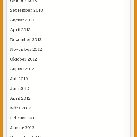
Oktober 2013
September 2013
August 2013
April 2013
Dezember 2012
November 2012
Oktober 2012
August 2012
Juli 2012
Juni 2012
April 2012
März 2012
Februar 2012
Januar 2012