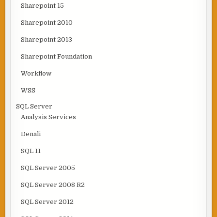
Sharepoint 15
Sharepoint 2010
Sharepoint 2013
Sharepoint Foundation
Workflow
WSS
SQL Server
Analysis Services
Denali
SQL 11
SQL Server 2005
SQL Server 2008 R2
SQL Server 2012