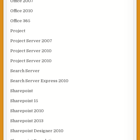
Office 2007
Office 2010
Office 365
Project
Project Server 2007
Project Server 2010
Project Server 2010
Search Server
Search Server Express 2010
Sharepoint
Sharepoint 15
Sharepoint 2010
Sharepoint 2013
Sharepoint Designer 2010