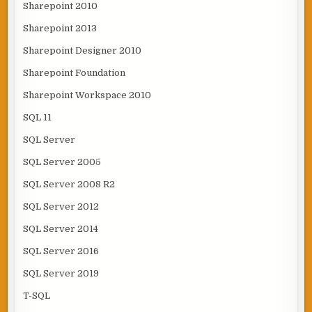
Sharepoint 2010
Sharepoint 2013
Sharepoint Designer 2010
Sharepoint Foundation
Sharepoint Workspace 2010
SQL 11
SQL Server
SQL Server 2005
SQL Server 2008 R2
SQL Server 2012
SQL Server 2014
SQL Server 2016
SQL Server 2019
T-SQL