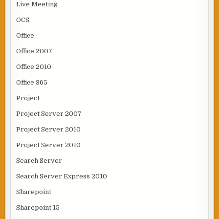
Live Meeting
OCS
Office
Office 2007
Office 2010
Office 365
Project
Project Server 2007
Project Server 2010
Project Server 2010
Search Server
Search Server Express 2010
Sharepoint
Sharepoint 15