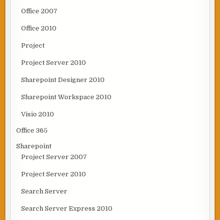
Office 2007
Office 2010
Project
Project Server 2010
Sharepoint Designer 2010
Sharepoint Workspace 2010
Visio 2010
Office 365
Sharepoint
Project Server 2007
Project Server 2010
Search Server
Search Server Express 2010