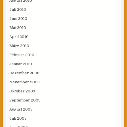
August 2010
Juli 2010
Juni 2010
Mai 2010
April 2010
März 2010
Februar 2010
Januar 2010
Dezember 2009
November 2009
Oktober 2009
September 2009
August 2009
Juli 2009