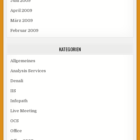
Juni 2009
April 2009
März 2009
Februar 2009
KATEGORIEN
Allgemeines
Analysis Services
Denali
IIS
Infopath
Live Meeting
OCS
Office