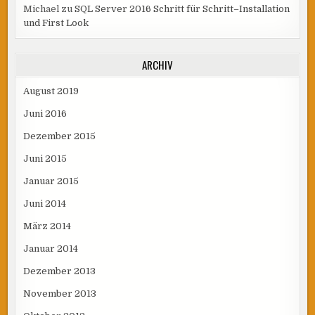
Michael
zu
SQL Server 2016 Schritt für Schritt–Installation
und First Look
ARCHIV
August 2019
Juni 2016
Dezember 2015
Juni 2015
Januar 2015
Juni 2014
März 2014
Januar 2014
Dezember 2013
November 2013