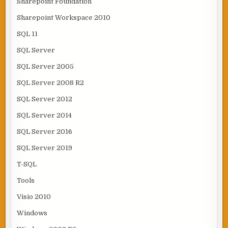
Sharepoint Foundation
Sharepoint Workspace 2010
SQL 11
SQL Server
SQL Server 2005
SQL Server 2008 R2
SQL Server 2012
SQL Server 2014
SQL Server 2016
SQL Server 2019
T-SQL
Tools
Visio 2010
Windows