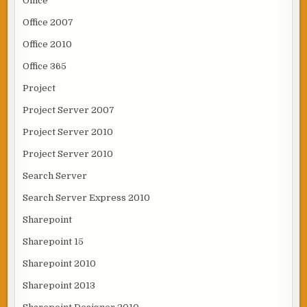
Office
Office 2007
Office 2010
Office 365
Project
Project Server 2007
Project Server 2010
Project Server 2010
Search Server
Search Server Express 2010
Sharepoint
Sharepoint 15
Sharepoint 2010
Sharepoint 2013