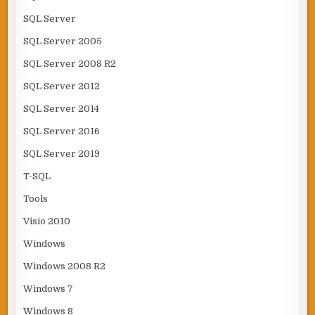
SQL Server
SQL Server 2005
SQL Server 2008 R2
SQL Server 2012
SQL Server 2014
SQL Server 2016
SQL Server 2019
T-SQL
Tools
Visio 2010
Windows
Windows 2008 R2
Windows 7
Windows 8