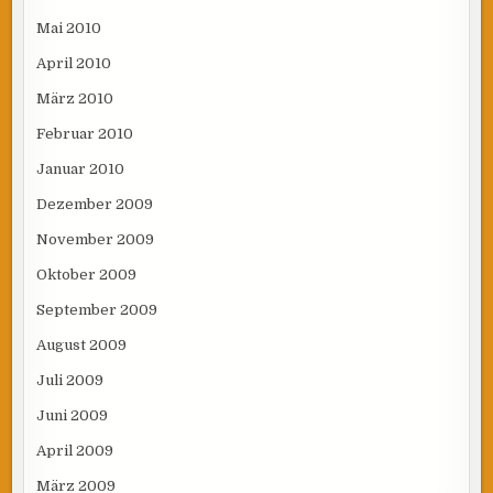
Mai 2010
April 2010
März 2010
Februar 2010
Januar 2010
Dezember 2009
November 2009
Oktober 2009
September 2009
August 2009
Juli 2009
Juni 2009
April 2009
März 2009