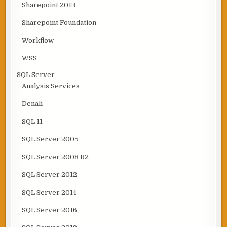
Sharepoint 2013
Sharepoint Foundation
Workflow
WSS
SQL Server
Analysis Services
Denali
SQL 11
SQL Server 2005
SQL Server 2008 R2
SQL Server 2012
SQL Server 2014
SQL Server 2016