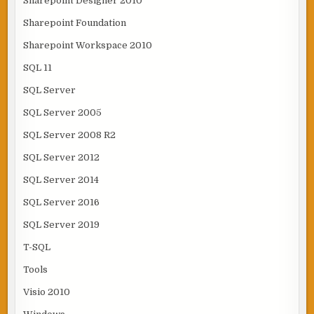
Sharepoint Designer 2010
Sharepoint Foundation
Sharepoint Workspace 2010
SQL 11
SQL Server
SQL Server 2005
SQL Server 2008 R2
SQL Server 2012
SQL Server 2014
SQL Server 2016
SQL Server 2019
T-SQL
Tools
Visio 2010