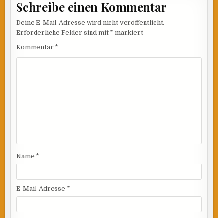
Schreibe einen Kommentar
Deine E-Mail-Adresse wird nicht veröffentlicht.
Erforderliche Felder sind mit
*
markiert
Kommentar
*
Name
*
E-Mail-Adresse
*