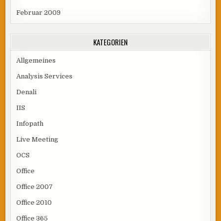
Februar 2009
KATEGORIEN
Allgemeines
Analysis Services
Denali
IIS
Infopath
Live Meeting
OCS
Office
Office 2007
Office 2010
Office 365