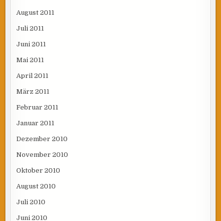
August 2011
Juli 2011
Juni 2011
Mai 2011
April 2011
März 2011
Februar 2011
Januar 2011
Dezember 2010
November 2010
Oktober 2010
August 2010
Juli 2010
Juni 2010