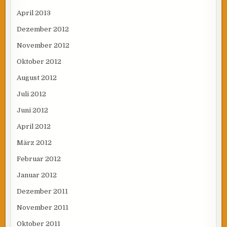
April 2013
Dezember 2012
November 2012
Oktober 2012
August 2012
Juli 2012
Juni 2012
April 2012
März 2012
Februar 2012
Januar 2012
Dezember 2011
November 2011
Oktober 2011