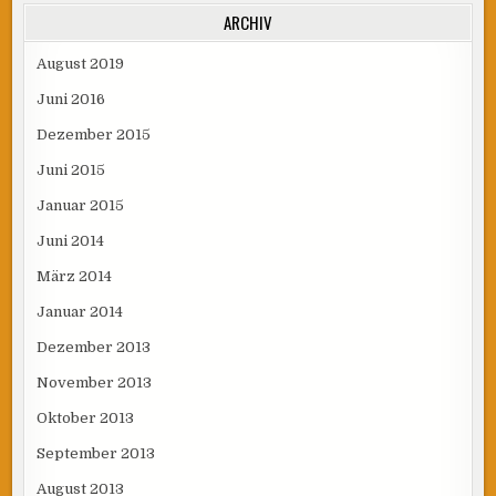
ARCHIV
August 2019
Juni 2016
Dezember 2015
Juni 2015
Januar 2015
Juni 2014
März 2014
Januar 2014
Dezember 2013
November 2013
Oktober 2013
September 2013
August 2013