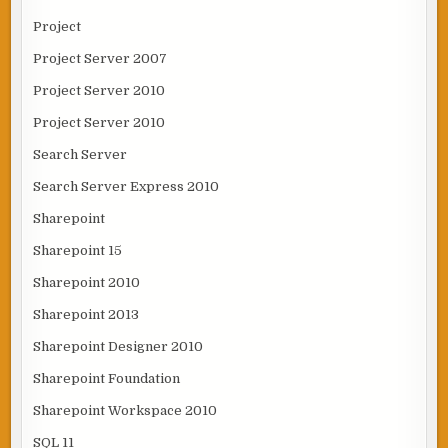
Project
Project Server 2007
Project Server 2010
Project Server 2010
Search Server
Search Server Express 2010
Sharepoint
Sharepoint 15
Sharepoint 2010
Sharepoint 2013
Sharepoint Designer 2010
Sharepoint Foundation
Sharepoint Workspace 2010
SQL 11