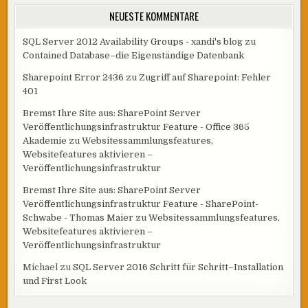
NEUESTE KOMMENTARE
SQL Server 2012 Availability Groups - xandi's blog
zu
Contained Database–die Eigenständige Datenbank
Sharepoint Error 2436
zu
Zugriff auf Sharepoint: Fehler
401
Bremst Ihre Site aus: SharePoint Server
Veröffentlichungsinfrastruktur Feature - Office 365
Akademie
zu
Websitessammlungsfeatures,
Websitefeatures aktivieren –
Veröffentlichungsinfrastruktur
Bremst Ihre Site aus: SharePoint Server
Veröffentlichungsinfrastruktur Feature - SharePoint-
Schwabe - Thomas Maier
zu
Websitessammlungsfeatures,
Websitefeatures aktivieren –
Veröffentlichungsinfrastruktur
Michael
zu
SQL Server 2016 Schritt für Schritt–Installation
und First Look