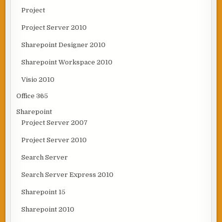
Project
Project Server 2010
Sharepoint Designer 2010
Sharepoint Workspace 2010
Visio 2010
Office 365
Sharepoint
Project Server 2007
Project Server 2010
Search Server
Search Server Express 2010
Sharepoint 15
Sharepoint 2010