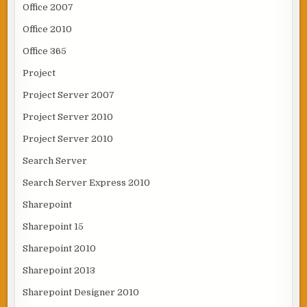
Office 2007
Office 2010
Office 365
Project
Project Server 2007
Project Server 2010
Project Server 2010
Search Server
Search Server Express 2010
Sharepoint
Sharepoint 15
Sharepoint 2010
Sharepoint 2013
Sharepoint Designer 2010