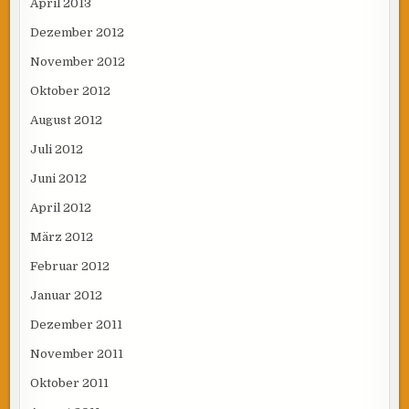
April 2013
Dezember 2012
November 2012
Oktober 2012
August 2012
Juli 2012
Juni 2012
April 2012
März 2012
Februar 2012
Januar 2012
Dezember 2011
November 2011
Oktober 2011