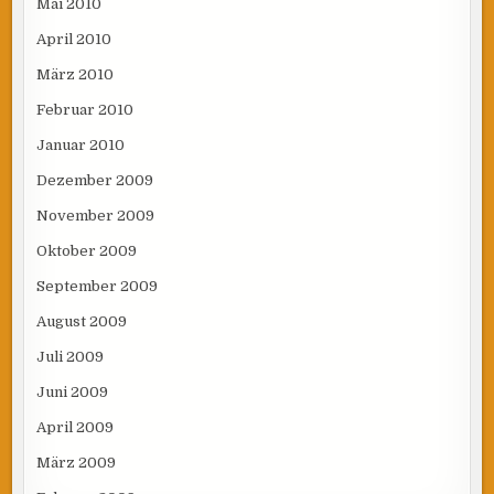
Mai 2010
April 2010
März 2010
Februar 2010
Januar 2010
Dezember 2009
November 2009
Oktober 2009
September 2009
August 2009
Juli 2009
Juni 2009
April 2009
März 2009