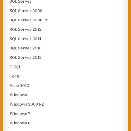
SQL Server
SQL Server 2005
SQL Server 2008 R2
SQL Server 2012
SQL Server 2014
SQL Server 2016
SQL Server 2019
T-SQL
Tools
Visio 2010
Windows
Windows 2008 R2
Windows 7
Windows 8