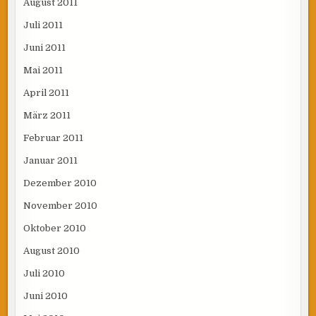
August 2011
Juli 2011
Juni 2011
Mai 2011
April 2011
März 2011
Februar 2011
Januar 2011
Dezember 2010
November 2010
Oktober 2010
August 2010
Juli 2010
Juni 2010