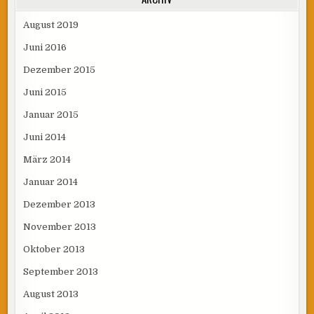
August 2019
Juni 2016
Dezember 2015
Juni 2015
Januar 2015
Juni 2014
März 2014
Januar 2014
Dezember 2013
November 2013
Oktober 2013
September 2013
August 2013