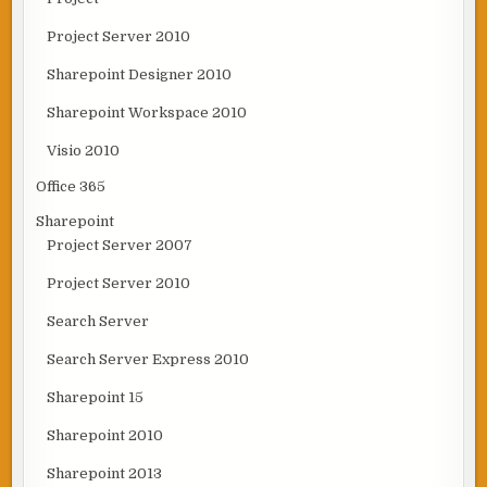
Project Server 2010
Sharepoint Designer 2010
Sharepoint Workspace 2010
Visio 2010
Office 365
Sharepoint
Project Server 2007
Project Server 2010
Search Server
Search Server Express 2010
Sharepoint 15
Sharepoint 2010
Sharepoint 2013