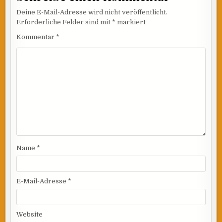
Deine E-Mail-Adresse wird nicht veröffentlicht.
Erforderliche Felder sind mit
*
markiert
Kommentar
*
Name
*
E-Mail-Adresse
*
Website