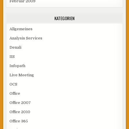
Februar 2009
KATEGORIEN
Allgemeines
Analysis Services
Denali
IIS
Infopath
Live Meeting
OCS
Office
Office 2007
Office 2010
Office 365