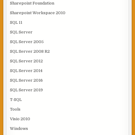
Sharepoint Foundation
Sharepoint Workspace 2010
SQL 11
SQL Server
SQL Server 2005
SQL Server 2008 R2
SQL Server 2012
SQL Server 2014
SQL Server 2016
SQL Server 2019
T-SQL
Tools
Visio 2010
Windows