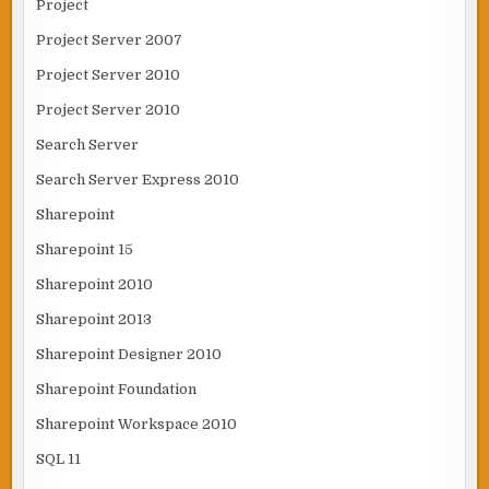
Project
Project Server 2007
Project Server 2010
Project Server 2010
Search Server
Search Server Express 2010
Sharepoint
Sharepoint 15
Sharepoint 2010
Sharepoint 2013
Sharepoint Designer 2010
Sharepoint Foundation
Sharepoint Workspace 2010
SQL 11