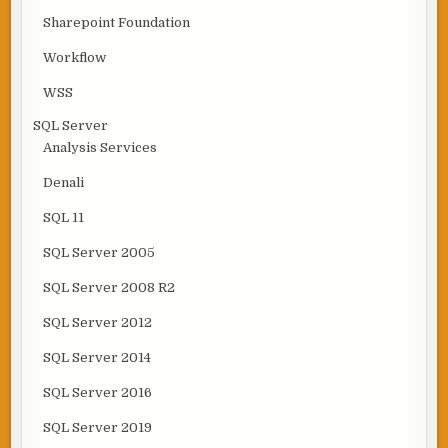
Sharepoint Foundation
Workflow
WSS
SQL Server
Analysis Services
Denali
SQL 11
SQL Server 2005
SQL Server 2008 R2
SQL Server 2012
SQL Server 2014
SQL Server 2016
SQL Server 2019