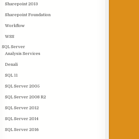
Sharepoint 2013
Sharepoint Foundation
Workflow
WSS
SQL Server
Analysis Services
Denali
SQL 11
SQL Server 2005
SQL Server 2008 R2
SQL Server 2012
SQL Server 2014
SQL Server 2016