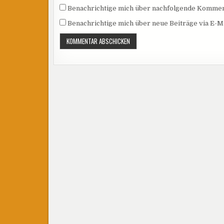
Benachrichtige mich über nachfolgende Komment
Benachrichtige mich über neue Beiträge via E-Ma