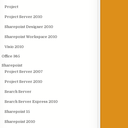
Project
Project Server 2010
Sharepoint Designer 2010
Sharepoint Workspace 2010
Visio 2010
Office 365
Sharepoint
Project Server 2007
Project Server 2010
Search Server
Search Server Express 2010
Sharepoint 15
Sharepoint 2010