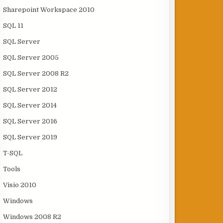
Sharepoint Workspace 2010
SQL 11
SQL Server
SQL Server 2005
SQL Server 2008 R2
SQL Server 2012
SQL Server 2014
SQL Server 2016
SQL Server 2019
T-SQL
Tools
Visio 2010
Windows
Windows 2008 R2