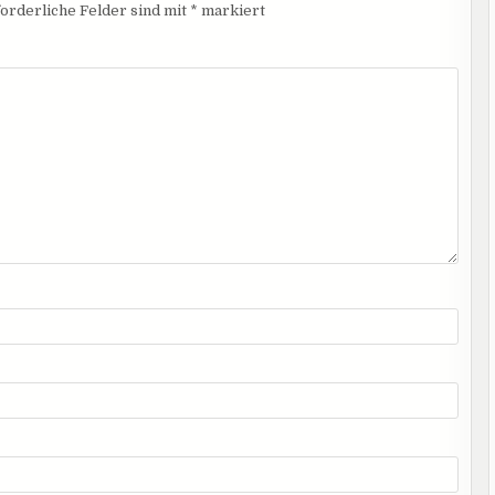
orderliche Felder sind mit
*
markiert