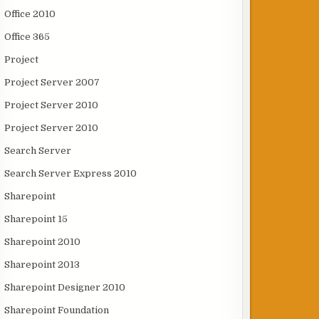
Office 2010
Office 365
Project
Project Server 2007
Project Server 2010
Project Server 2010
Search Server
Search Server Express 2010
Sharepoint
Sharepoint 15
Sharepoint 2010
Sharepoint 2013
Sharepoint Designer 2010
Sharepoint Foundation