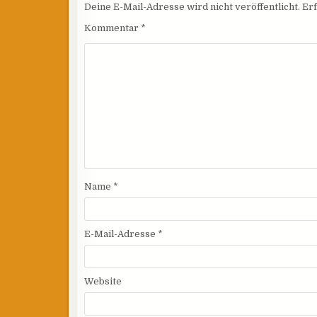
Deine E-Mail-Adresse wird nicht veröffentlicht.
Erf
Kommentar
*
Name
*
E-Mail-Adresse
*
Website