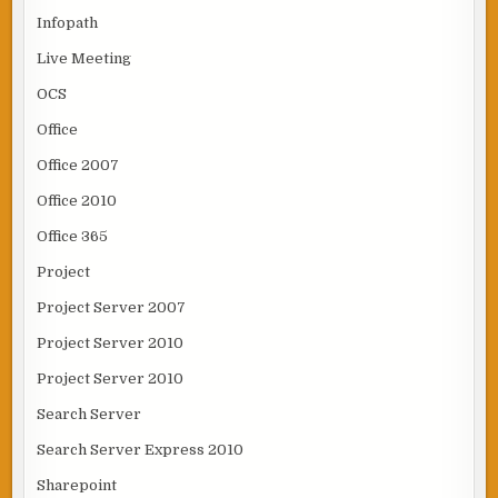
Infopath
Live Meeting
OCS
Office
Office 2007
Office 2010
Office 365
Project
Project Server 2007
Project Server 2010
Project Server 2010
Search Server
Search Server Express 2010
Sharepoint