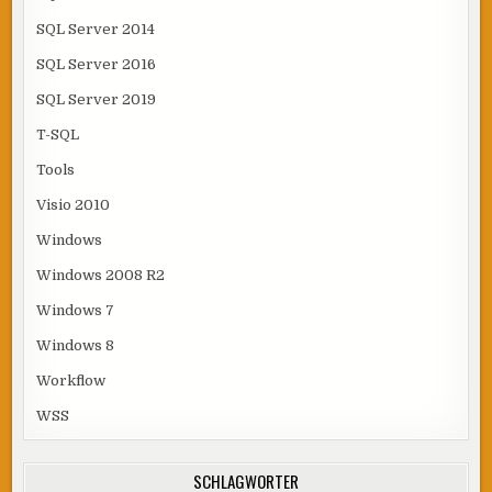
SQL Server 2014
SQL Server 2016
SQL Server 2019
T-SQL
Tools
Visio 2010
Windows
Windows 2008 R2
Windows 7
Windows 8
Workflow
WSS
SCHLAGWÖRTER