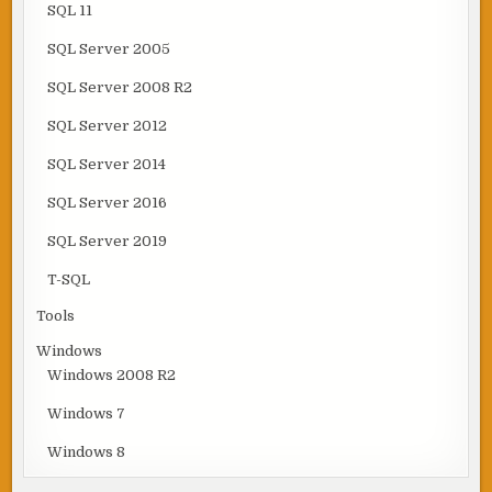
SQL 11
SQL Server 2005
SQL Server 2008 R2
SQL Server 2012
SQL Server 2014
SQL Server 2016
SQL Server 2019
T-SQL
Tools
Windows
Windows 2008 R2
Windows 7
Windows 8