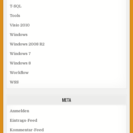
T-SQL
Tools
Visio 2010
Windows
Windows 2008 R2
Windows 7
Windows 8
Workflow
WSS
META
Anmelden
Eintrags-Feed
Kommentar-Feed