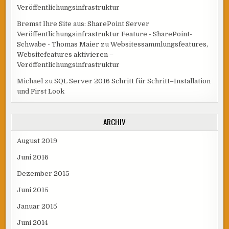
Veröffentlichungsinfrastruktur
Bremst Ihre Site aus: SharePoint Server
Veröffentlichungsinfrastruktur Feature - SharePoint-
Schwabe - Thomas Maier
zu
Websitessammlungsfeatures,
Websitefeatures aktivieren –
Veröffentlichungsinfrastruktur
Michael
zu
SQL Server 2016 Schritt für Schritt–Installation
und First Look
ARCHIV
August 2019
Juni 2016
Dezember 2015
Juni 2015
Januar 2015
Juni 2014