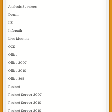
Analysis Services
Denali
IIS
Infopath
Live Meeting
OCS
Office
Office 2007
Office 2010
Office 365
Project
Project Server 2007
Project Server 2010
Project Server 2010