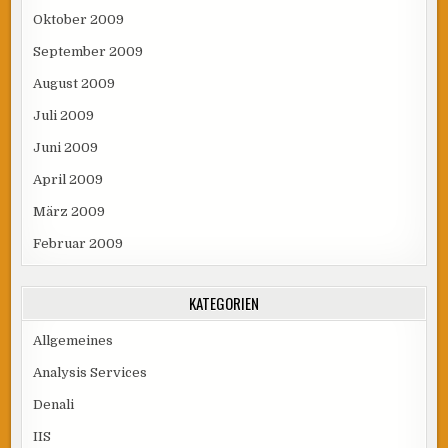
Oktober 2009
September 2009
August 2009
Juli 2009
Juni 2009
April 2009
März 2009
Februar 2009
KATEGORIEN
Allgemeines
Analysis Services
Denali
IIS