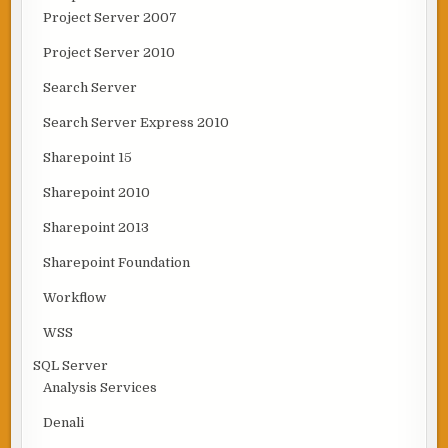
Project Server 2007
Project Server 2010
Search Server
Search Server Express 2010
Sharepoint 15
Sharepoint 2010
Sharepoint 2013
Sharepoint Foundation
Workflow
WSS
SQL Server
Analysis Services
Denali