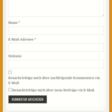
Name
*
E-Mail-Adresse
*
Website
Benachrichtige mich über nachfolgende Kommentare via
E-Mail.
Benachrichtige mich über neue Beiträge via E-Mail.