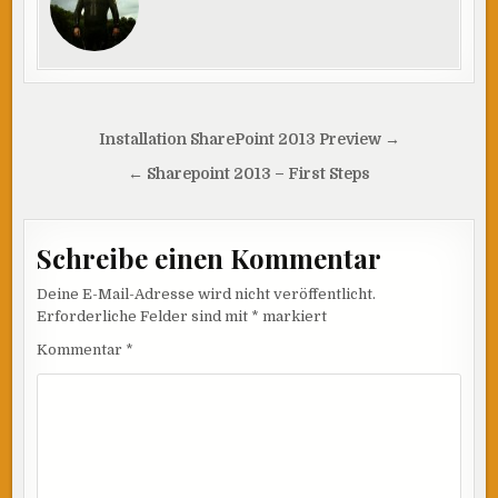
Beitragsnavigation
Installation SharePoint 2013 Preview →
← Sharepoint 2013 – First Steps
Schreibe einen Kommentar
Deine E-Mail-Adresse wird nicht veröffentlicht.
Erforderliche Felder sind mit
*
markiert
Kommentar
*