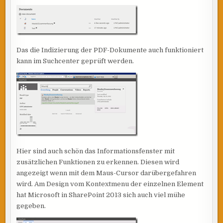
Das die Indizierung der PDF-Dokumente auch funktioniert
kann im Suchcenter geprüft werden.
Hier sind auch schön das Informationsfenster mit
zusätzlichen Funktionen zu erkennen. Diesen wird
angezeigt wenn mit dem Maus-Cursor darübergefahren
wird. Am Design vom Kontextmenu der einzelnen Element
hat Microsoft in SharePoint 2013 sich auch viel mühe
gegeben.