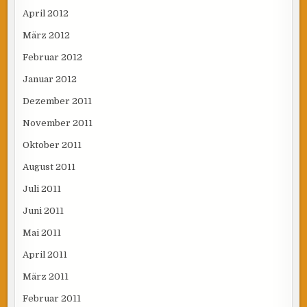
April 2012
März 2012
Februar 2012
Januar 2012
Dezember 2011
November 2011
Oktober 2011
August 2011
Juli 2011
Juni 2011
Mai 2011
April 2011
März 2011
Februar 2011