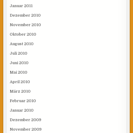
Januar 2011
Dezember 2010
November 2010
Oktober 2010
August 2010
Juli 2010
Juni 2010
Mai 2010
April 2010
März 2010
Februar 2010
Januar 2010
Dezember 2009
November 2009