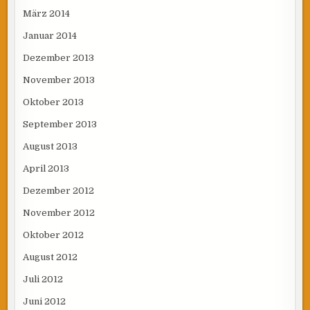
März 2014
Januar 2014
Dezember 2013
November 2013
Oktober 2013
September 2013
August 2013
April 2013
Dezember 2012
November 2012
Oktober 2012
August 2012
Juli 2012
Juni 2012