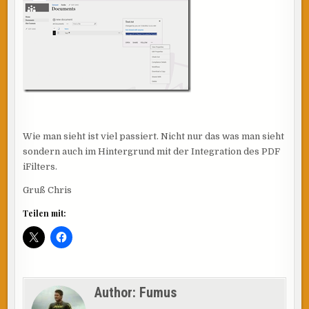
Wie man sieht ist viel passiert. Nicht nur das was man sieht
sondern auch im Hintergrund mit der Integration des PDF
iFilters.
Gruß Chris
Teilen mit:
Author:
Fumus