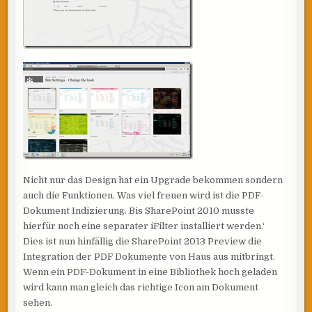
Nicht nur das Design hat ein Upgrade bekommen sondern
auch die Funktionen. Was viel freuen wird ist die PDF-
Dokument Indizierung. Bis SharePoint 2010 musste
hierfür noch eine separater iFilter installiert werden.‘
Dies ist nun hinfällig die SharePoint 2013 Preview die
Integration der PDF Dokumente von Haus aus mitbringt.
Wenn ein PDF-Dokument in eine Bibliothek hoch geladen
wird kann man gleich das richtige Icon am Dokument
sehen.