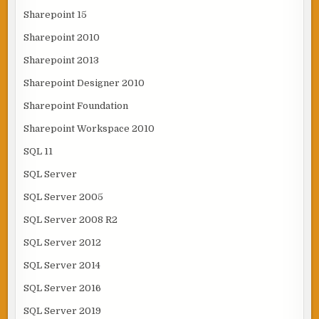
Sharepoint 15
Sharepoint 2010
Sharepoint 2013
Sharepoint Designer 2010
Sharepoint Foundation
Sharepoint Workspace 2010
SQL 11
SQL Server
SQL Server 2005
SQL Server 2008 R2
SQL Server 2012
SQL Server 2014
SQL Server 2016
SQL Server 2019