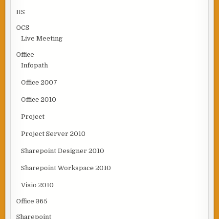
IIS
OCS
Live Meeting
Office
Infopath
Office 2007
Office 2010
Project
Project Server 2010
Sharepoint Designer 2010
Sharepoint Workspace 2010
Visio 2010
Office 365
Sharepoint