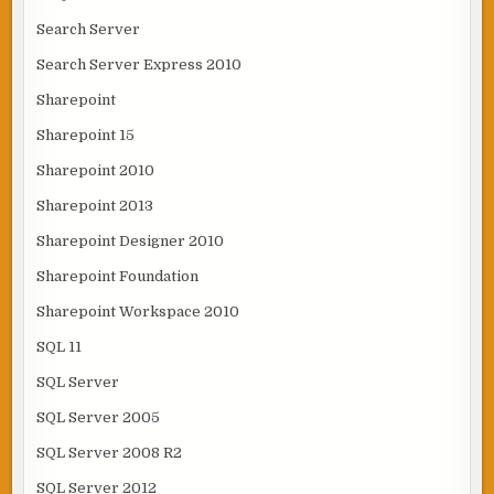
Search Server
Search Server Express 2010
Sharepoint
Sharepoint 15
Sharepoint 2010
Sharepoint 2013
Sharepoint Designer 2010
Sharepoint Foundation
Sharepoint Workspace 2010
SQL 11
SQL Server
SQL Server 2005
SQL Server 2008 R2
SQL Server 2012