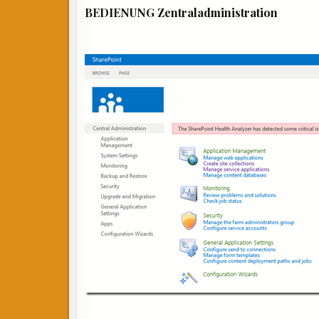
BEDIENUNG Zentraladministration