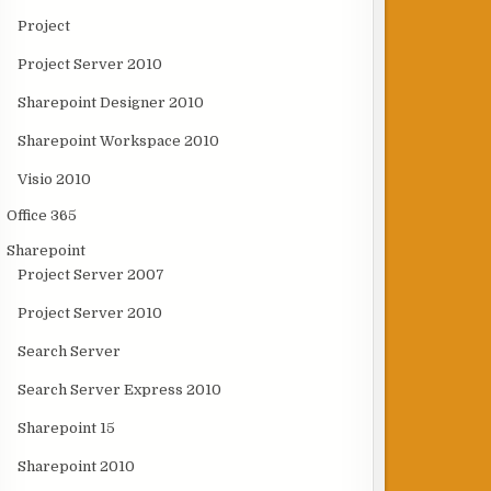
Project
Project Server 2010
Sharepoint Designer 2010
Sharepoint Workspace 2010
Visio 2010
Office 365
Sharepoint
Project Server 2007
Project Server 2010
Search Server
Search Server Express 2010
Sharepoint 15
Sharepoint 2010