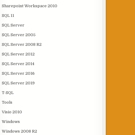
Sharepoint Workspace 2010
SQL 11
SQL Server
SQL Server 2005
SQL Server 2008 R2
SQL Server 2012
SQL Server 2014
SQL Server 2016
SQL Server 2019
T-SQL
Tools
Visio 2010
Windows
Windows 2008 R2