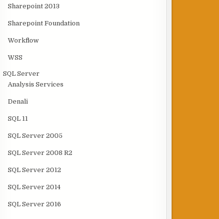
Sharepoint 2013
Sharepoint Foundation
Workflow
WSS
SQL Server
Analysis Services
Denali
SQL 11
SQL Server 2005
SQL Server 2008 R2
SQL Server 2012
SQL Server 2014
SQL Server 2016