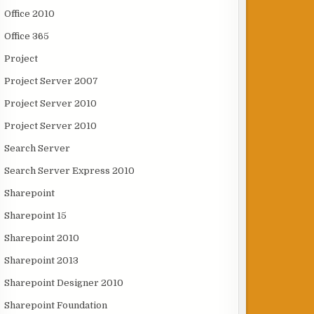
Office 2010
Office 365
Project
Project Server 2007
Project Server 2010
Project Server 2010
Search Server
Search Server Express 2010
Sharepoint
Sharepoint 15
Sharepoint 2010
Sharepoint 2013
Sharepoint Designer 2010
Sharepoint Foundation