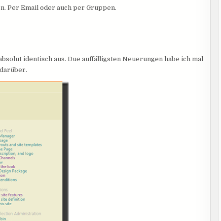
en. Per Email oder auch per Gruppen.
absolut identisch aus. Due auffälligsten Neuerungen habe ich mal
 darüber.