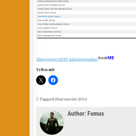
Sharepoint 2010 Administration
Teilen mit:
Tagged
Sharepoint 2013
Author:
Fumus