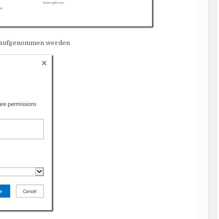
en aufgenommen werden