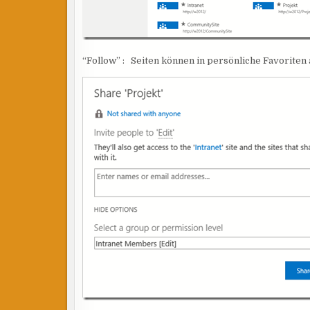
“Follow” : Seiten können in persönliche Favorit