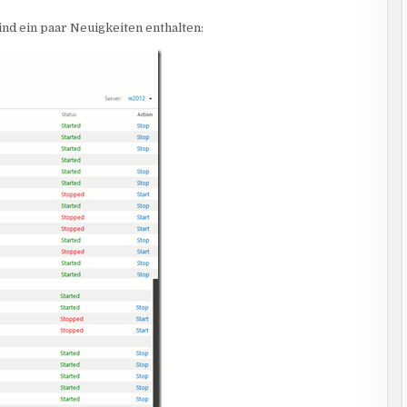
sind ein paar Neuigkeiten enthalten: