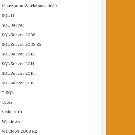
Sharepoint Workspace 2010
SQL 11
SQL Server
SQL Server 2005
SQL Server 2008 R2
SQL Server 2012
SQL Server 2014
SQL Server 2016
SQL Server 2019
T-SQL
Tools
Visio 2010
Windows
Windows 2008 R2