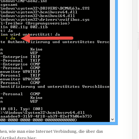
hen, wie man eine Internet Verbindung, die über das
(Artikel dazu hier: