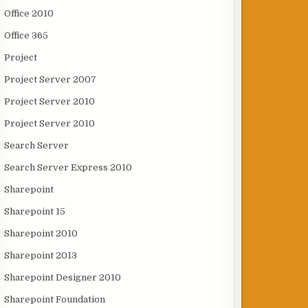
Office 2010
Office 365
Project
Project Server 2007
Project Server 2010
Project Server 2010
Search Server
Search Server Express 2010
Sharepoint
Sharepoint 15
Sharepoint 2010
Sharepoint 2013
Sharepoint Designer 2010
Sharepoint Foundation