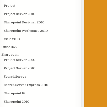
Project
Project Server 2010
Sharepoint Designer 2010
Sharepoint Workspace 2010
Visio 2010
Office 365
Sharepoint
Project Server 2007
Project Server 2010
Search Server
Search Server Express 2010
Sharepoint 15
Sharepoint 2010