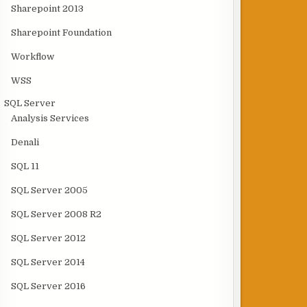
Sharepoint 2013
Sharepoint Foundation
Workflow
WSS
SQL Server
Analysis Services
Denali
SQL 11
SQL Server 2005
SQL Server 2008 R2
SQL Server 2012
SQL Server 2014
SQL Server 2016