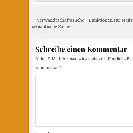
Beitragsnavigation
← Verwandtschaftssuche – Funktionen zur statis
semantische Suche
Schreibe einen Kommentar
Deine E-Mail-Adresse wird nicht veröffentlicht.
Erf
Kommentar
*