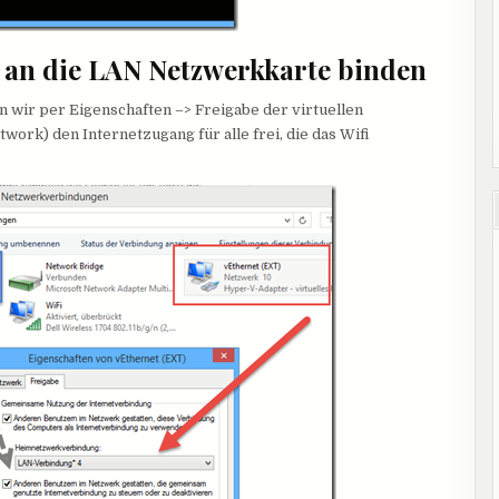
n an die LAN Netzwerkkarte binden
 wir per Eigenschaften –> Freigabe der virtuellen
ork) den Internetzugang für alle frei, die das Wifi