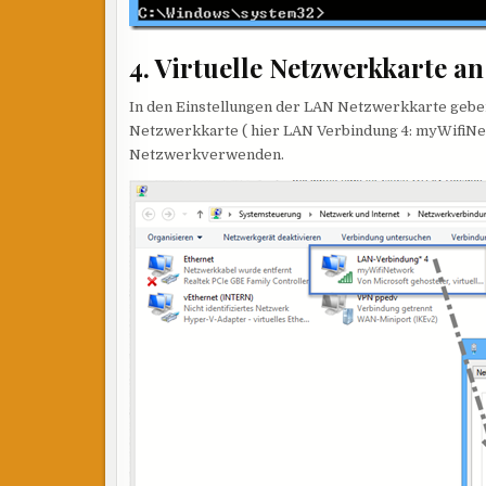
4. Virtuelle Netzwerkkarte a
In den Einstellungen der LAN Netzwerkkarte geben
Netzwerkkarte ( hier LAN Verbindung 4: myWifiNetw
Netzwerkverwenden.